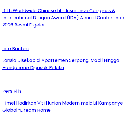
16th Worldwide Chinese Life Insurance Congress &
International Dragon Award (IDA) Annual Conference
2026 Resmi Digelar
Info Banten
Lansia Disekap di Apartemen Serpong, Mobil Hingga
Handphone Digasak Pelaku
Pers Rilis
Himel Hadirkan Visi Hunian Modern melalui Kampanye
Global “Dream Home”