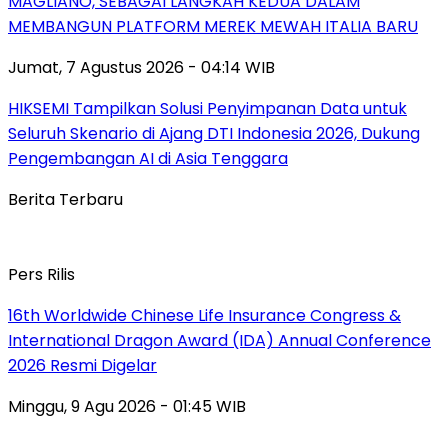
MAGLIANO, SEBAGAI LANGKAH KEDUA DALAM
MEMBANGUN PLATFORM MEREK MEWAH ITALIA BARU
Jumat, 7 Agustus 2026 - 04:14 WIB
HIKSEMI Tampilkan Solusi Penyimpanan Data untuk
Seluruh Skenario di Ajang DTI Indonesia 2026, Dukung
Pengembangan AI di Asia Tenggara
Berita Terbaru
Pers Rilis
16th Worldwide Chinese Life Insurance Congress &
International Dragon Award (IDA) Annual Conference
2026 Resmi Digelar
Minggu, 9 Agu 2026 - 01:45 WIB