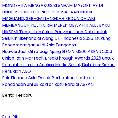
MONDEVITA MENGAKUISISI SAHAM MAYORITAS DI
UNDERSCORE DISTRICT, PERUSAHAAN INDUK
MAGLIANO, SEBAGAI LANGKAH KEDUA DALAM
MEMBANGUN PLATFORM MEREK MEWAH ITALIA BARU
HIKSEMI Tampilkan Solusi Penyimpanan Data untuk
Seluruh Skenario di Ajang DTI Indonesia 2026, Dukung
Pengembangan AI di Asia Tenggara
Huawei Jadi Mitra bagi Ajang GSMA M360 ASEAN 2026
Cision Raih MarTech Breakthrough Awards 2026 untuk
Pemantauan dan Analisis Media Sosial, Distribusi Siaran
Pers, dan AEO
Fair Finance Asia Desak Perbankan Hentikan
Pendanaan untuk Sektor Batu Bara di ASEAN
Berita Terbaru
Pers Rilis