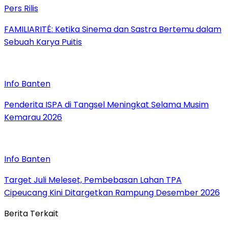
Pers Rilis
FAMILIARITÉ: Ketika Sinema dan Sastra Bertemu dalam
Sebuah Karya Puitis
Info Banten
Penderita ISPA di Tangsel Meningkat Selama Musim
Kemarau 2026
Info Banten
Target Juli Meleset, Pembebasan Lahan TPA
Cipeucang Kini Ditargetkan Rampung Desember 2026
Berita Terkait