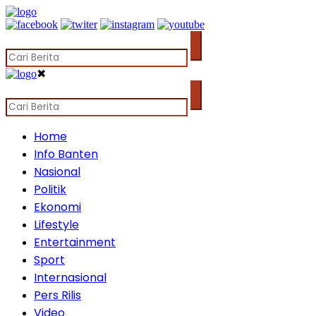
✖
Home
Info Banten
Nasional
Politik
Ekonomi
Lifestyle
Entertainment
Sport
Internasional
Pers Rilis
Video