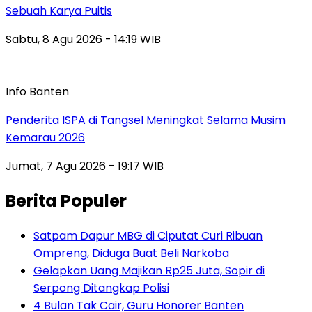
Sebuah Karya Puitis
Sabtu, 8 Agu 2026 - 14:19 WIB
Info Banten
Penderita ISPA di Tangsel Meningkat Selama Musim
Kemarau 2026
Jumat, 7 Agu 2026 - 19:17 WIB
Berita Populer
Satpam Dapur MBG di Ciputat Curi Ribuan
Ompreng, Diduga Buat Beli Narkoba
Gelapkan Uang Majikan Rp25 Juta, Sopir di
Serpong Ditangkap Polisi
4 Bulan Tak Cair, Guru Honorer Banten