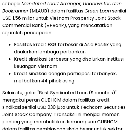
sebagai
Mandated Lead Arranger, Underwriter, dan
Bookrunner
(MLAUB) dalam fasilitas
Green Loan
senilai
USD 1,56 miliar untuk Vietnam Prosperity Joint Stock
Commercial Bank (VPBank), yang mencatatkan
sejumlah pencapaian:
Fasilitas kredit ESG terbesar di Asia Pasifik yang
disalurkan lembaga perbankan
Kredit sindikasi terbesar yang disalurkan institusi
keuangan Vietnam
Kredit sindikasi dengan partisipasi terbanyak,
melibatkan 44 pihak asing
Selain itu, gelar "Best Syndicated Loan (Securities)"
mengakui peran CUBHCM dalam fasilitas kredit
sindikasi senilai USD 230 juta untuk Techcom Securities
Joint Stock Company. Transaksi ini menjadi momen
penting yang membuktikan kemampuan CUBHCM
dalam fasilitas pembiayaan skala besar untuk sektor