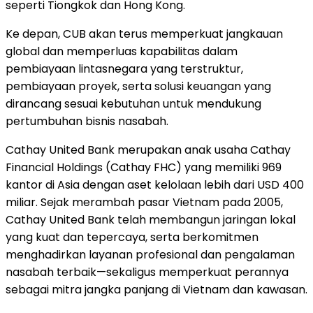
seperti Tiongkok dan Hong Kong.
Ke depan, CUB akan terus memperkuat jangkauan
global dan memperluas kapabilitas dalam
pembiayaan lintasnegara yang terstruktur,
pembiayaan proyek, serta solusi keuangan yang
dirancang sesuai kebutuhan untuk mendukung
pertumbuhan bisnis nasabah.
Cathay United Bank merupakan anak usaha Cathay
Financial Holdings (Cathay FHC) yang memiliki 969
kantor di Asia dengan aset kelolaan lebih dari USD 400
miliar. Sejak merambah pasar Vietnam pada 2005,
Cathay United Bank telah membangun jaringan lokal
yang kuat dan tepercaya, serta berkomitmen
menghadirkan layanan profesional dan pengalaman
nasabah terbaik—sekaligus memperkuat perannya
sebagai mitra jangka panjang di Vietnam dan kawasan.