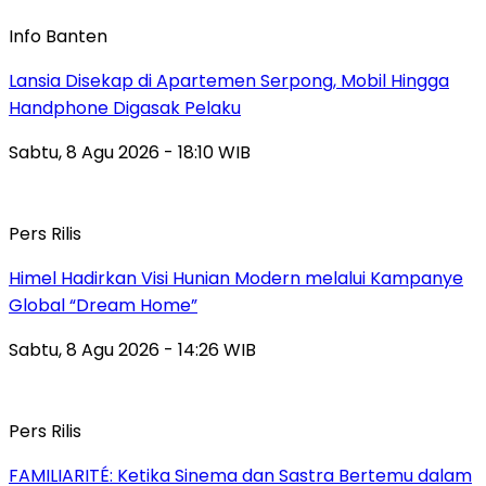
Info Banten
Lansia Disekap di Apartemen Serpong, Mobil Hingga
Handphone Digasak Pelaku
Sabtu, 8 Agu 2026 - 18:10 WIB
Pers Rilis
Himel Hadirkan Visi Hunian Modern melalui Kampanye
Global “Dream Home”
Sabtu, 8 Agu 2026 - 14:26 WIB
Pers Rilis
FAMILIARITÉ: Ketika Sinema dan Sastra Bertemu dalam