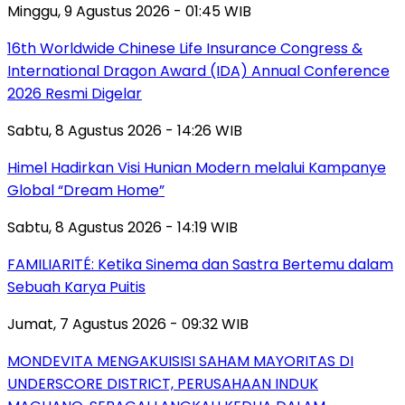
Minggu, 9 Agustus 2026 - 01:45 WIB
16th Worldwide Chinese Life Insurance Congress &
International Dragon Award (IDA) Annual Conference
2026 Resmi Digelar
Sabtu, 8 Agustus 2026 - 14:26 WIB
Himel Hadirkan Visi Hunian Modern melalui Kampanye
Global “Dream Home”
Sabtu, 8 Agustus 2026 - 14:19 WIB
FAMILIARITÉ: Ketika Sinema dan Sastra Bertemu dalam
Sebuah Karya Puitis
Jumat, 7 Agustus 2026 - 09:32 WIB
MONDEVITA MENGAKUISISI SAHAM MAYORITAS DI
UNDERSCORE DISTRICT, PERUSAHAAN INDUK