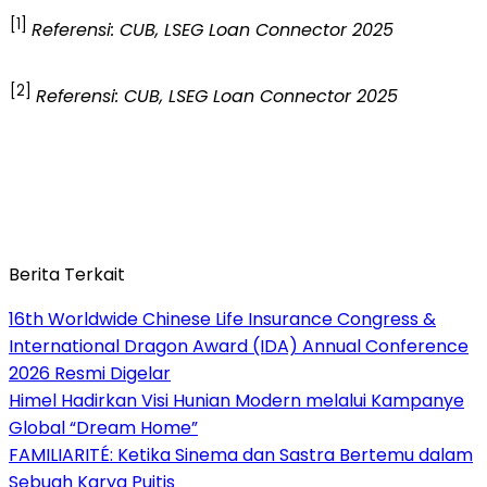
[1]
Referensi: CUB, LSEG Loan Connector 2025
[2]
Referensi: CUB, LSEG Loan Connector 2025
Berita Terkait
16th Worldwide Chinese Life Insurance Congress &
International Dragon Award (IDA) Annual Conference
2026 Resmi Digelar
Himel Hadirkan Visi Hunian Modern melalui Kampanye
Global “Dream Home”
FAMILIARITÉ: Ketika Sinema dan Sastra Bertemu dalam
Sebuah Karya Puitis