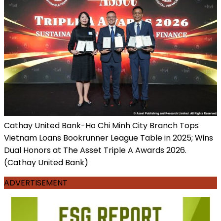
Cathay United Bank-Ho Chi Minh City Branch Tops
Vietnam Loans Bookrunner League Table in 2025; Wins
Dual Honors at The Asset Triple A Awards 2026.
(Cathay United Bank)
ADVERTISEMENT