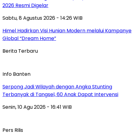
2026 Resmi Digelar
Sabtu, 8 Agustus 2026 - 14:26 WIB
Himel Hadirkan Visi Hunian Modern melalui Kampanye
Global “Dream Home”
Berita Terbaru
Info Banten
Serpong Jadi Wilayah dengan Angka Stunting
Terbanyak di Tangsel, 60 Anak Dapat Intervensi
Senin, 10 Agu 2026 - 16:41 WIB
Pers Rilis