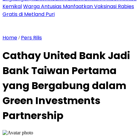
Kemikal
Warga Antusias Manfaatkan Vaksinasi Rabies
Gratis di Metland Puri
Home
Pers Rilis
/
Cathay United Bank Jadi
Bank Taiwan Pertama
yang Bergabung dalam
Green Investments
Partnership