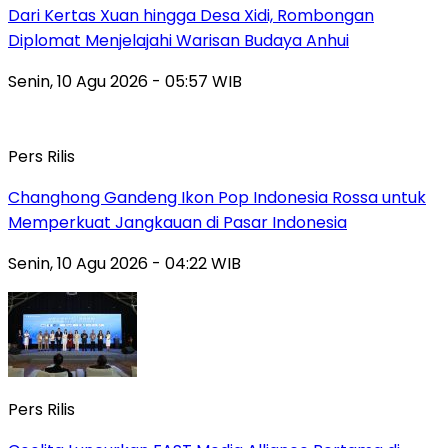
Dari Kertas Xuan hingga Desa Xidi, Rombongan
Diplomat Menjelajahi Warisan Budaya Anhui
Senin, 10 Agu 2026 - 05:57 WIB
Pers Rilis
Changhong Gandeng Ikon Pop Indonesia Rossa untuk
Memperkuat Jangkauan di Pasar Indonesia
Senin, 10 Agu 2026 - 04:22 WIB
Pers Rilis