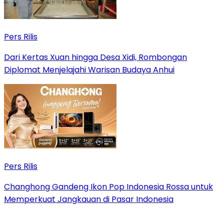
Pers Rilis
Dari Kertas Xuan hingga Desa Xidi, Rombongan
Diplomat Menjelajahi Warisan Budaya Anhui
Pers Rilis
Changhong Gandeng Ikon Pop Indonesia Rossa untuk
Memperkuat Jangkauan di Pasar Indonesia