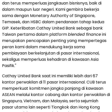
dan terus memperluas jangkauan bisnisnya, baik di
dalam maupun luar negeri. Kami gembira bekerja
sama dengan Monetary Authority of Singapore,
Temasek, dan HSBC dalam pendanaan tahap kedua
GIP. Keterlibatan Cathay United Bank sebagai bank
Taiwan pertama dalam platform
blended finance
ini
merupakan pencapaian penting yang mempertegas
peran kami dalam mendukung kerja sama
pembiayaan berkelanjutan di pasar internasional,
sekaligus memperluas kehadiran di kawasan Asia
Pasifik."
Cathay United Bank saat ini memiliki lebih dari 67
kantor perwakilan di 11 pasar internasional. CUB terus
memperkuat komitmen jangka panjang di kawasan
ASEAN melalui kantor cabang dan kantor perwakilan di
Singapura, Vietnam, dan Malaysia, serta sejumlah
pasar utama lain seperti Tiongkok dan Hong Kong