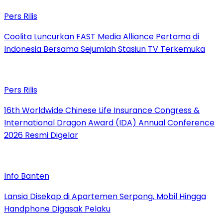
Pers Rilis
Coolita Luncurkan FAST Media Alliance Pertama di
Indonesia Bersama Sejumlah Stasiun TV Terkemuka
Pers Rilis
16th Worldwide Chinese Life Insurance Congress &
International Dragon Award (IDA) Annual Conference
2026 Resmi Digelar
Info Banten
Lansia Disekap di Apartemen Serpong, Mobil Hingga
Handphone Digasak Pelaku