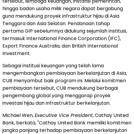
tersebut, lembaga keuangan, instansi pemerintah,
hingga badan usaha milik negara dapat bergabung
guna mendukung proyek infrastruktur hijau di Asia
Tenggara dan Asia Selatan. Pendanaan tahap
pertama GIP sebelumnya didukung sejumlah institusi,
termasuk International Finance Corporation (IFC),
Export Finance Australia, dan British International
Investment.
Sebagai institusi keuangan yang telah lama
mengembangkan pembiayaan berkelanjutan di Asia,
CUB menyambut baik program ini. Melalui komitmen
pembiayaan tersebut, CUB mendukung berbagai
pengembang global yang menggarap proyek
investasi hijau dan infrastruktur berkelanjutan.
Michael Wen,
Executive Vice President
, Cathay United
Bank, berkata, "Cathay United Bank memiliki komitmen
jangka panjang terhadap pembiayaan berkelanjutan