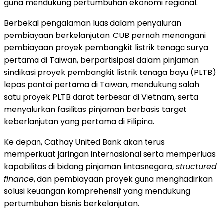
guna mendukung pertumbuhan ekonomi regional.
Berbekal pengalaman luas dalam penyaluran
pembiayaan berkelanjutan, CUB pernah menangani
pembiayaan proyek pembangkit listrik tenaga surya
pertama di Taiwan, berpartisipasi dalam pinjaman
sindikasi proyek pembangkit listrik tenaga bayu (PLTB)
lepas pantai pertama di Taiwan, mendukung salah
satu proyek PLTB darat terbesar di Vietnam, serta
menyalurkan fasilitas pinjaman berbasis target
keberlanjutan yang pertama di Filipina.
Ke depan, Cathay United Bank akan terus
memperkuat jaringan internasional serta memperluas
kapabilitas di bidang pinjaman lintasnegara,
structured
finance
, dan pembiayaan proyek guna menghadirkan
solusi keuangan komprehensif yang mendukung
pertumbuhan bisnis berkelanjutan.