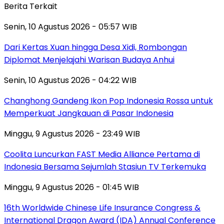
Berita Terkait
Senin, 10 Agustus 2026 - 05:57 WIB
Dari Kertas Xuan hingga Desa Xidi, Rombongan
Diplomat Menjelajahi Warisan Budaya Anhui
Senin, 10 Agustus 2026 - 04:22 WIB
Changhong Gandeng Ikon Pop Indonesia Rossa untuk
Memperkuat Jangkauan di Pasar Indonesia
Minggu, 9 Agustus 2026 - 23:49 WIB
Coolita Luncurkan FAST Media Alliance Pertama di
Indonesia Bersama Sejumlah Stasiun TV Terkemuka
Minggu, 9 Agustus 2026 - 01:45 WIB
16th Worldwide Chinese Life Insurance Congress &
International Dragon Award (IDA) Annual Conference