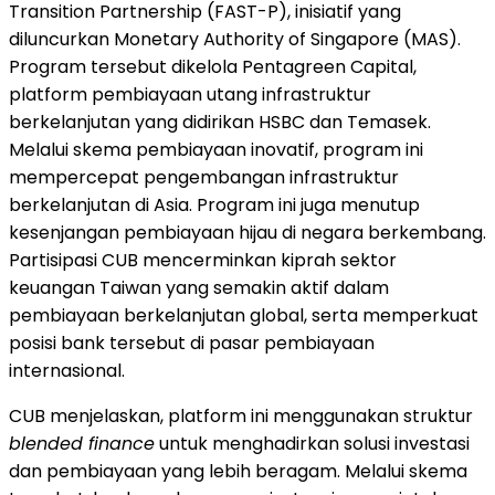
Transition Partnership (FAST-P), inisiatif yang
diluncurkan Monetary Authority of Singapore (MAS).
Program tersebut dikelola Pentagreen Capital,
platform pembiayaan utang infrastruktur
berkelanjutan yang didirikan HSBC dan Temasek.
Melalui skema pembiayaan inovatif, program ini
mempercepat pengembangan infrastruktur
berkelanjutan di Asia. Program ini juga menutup
kesenjangan pembiayaan hijau di negara berkembang.
Partisipasi CUB mencerminkan kiprah sektor
keuangan Taiwan yang semakin aktif dalam
pembiayaan berkelanjutan global, serta memperkuat
posisi bank tersebut di pasar pembiayaan
internasional.
CUB menjelaskan, platform ini menggunakan struktur
blended finance
untuk menghadirkan solusi investasi
dan pembiayaan yang lebih beragam. Melalui skema