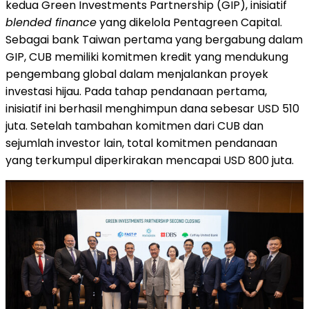
kedua Green Investments Partnership (GIP), inisiatif
blended finance
yang dikelola Pentagreen Capital.
Sebagai bank Taiwan pertama yang bergabung dalam
GIP, CUB
memiliki komitmen kredit
yang mendukung
pengembang global dalam menjalankan proyek
investasi hijau. Pada tahap pendanaan pertama,
inisiatif ini berhasil menghimpun dana sebesar USD 510
juta. Setelah tambahan komitmen dari CUB dan
sejumlah investor lain, total
komitmen pendanaan
yang terkumpul diperkirakan mencapai USD 800 juta.