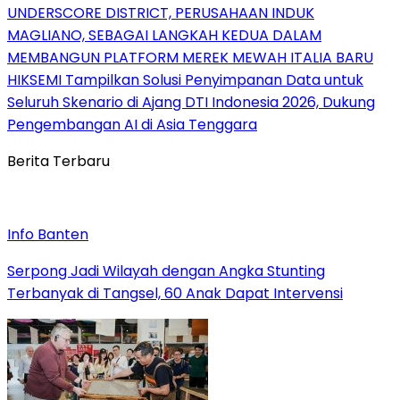
UNDERSCORE DISTRICT, PERUSAHAAN INDUK
MAGLIANO, SEBAGAI LANGKAH KEDUA DALAM
MEMBANGUN PLATFORM MEREK MEWAH ITALIA BARU
HIKSEMI Tampilkan Solusi Penyimpanan Data untuk
Seluruh Skenario di Ajang DTI Indonesia 2026, Dukung
Pengembangan AI di Asia Tenggara
Berita Terbaru
Info Banten
Serpong Jadi Wilayah dengan Angka Stunting
Terbanyak di Tangsel, 60 Anak Dapat Intervensi