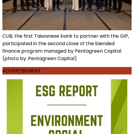
CUB, the first Taiwanese bank to partner with the GIP,
participated in the second close of the blended
finance program managed by Pentagreen Capital.
(photo by: Pentagreen Capital)
ADVERTISEMENT