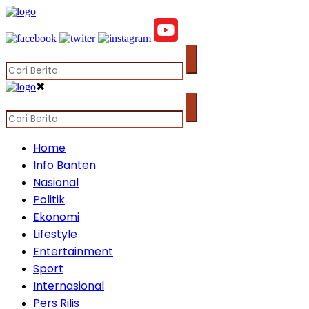
✖
Home
Info Banten
Nasional
Politik
Ekonomi
Lifestyle
Entertainment
Sport
Internasional
Pers Rilis