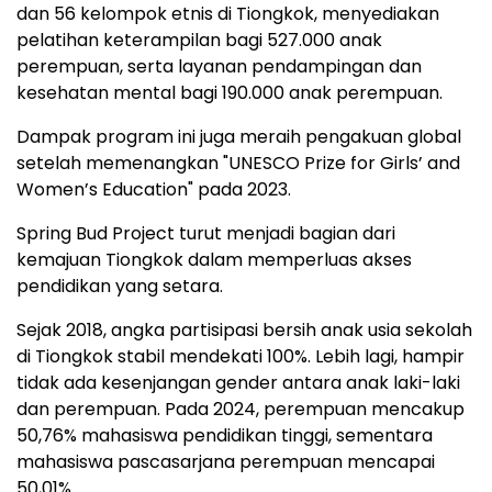
dan 56 kelompok etnis di Tiongkok, menyediakan
pelatihan keterampilan bagi 527.000 anak
perempuan, serta layanan pendampingan dan
kesehatan mental bagi 190.000 anak perempuan.
Dampak program ini juga meraih pengakuan global
setelah memenangkan "UNESCO Prize for Girls’ and
Women’s Education" pada 2023.
Spring Bud Project turut menjadi bagian dari
kemajuan Tiongkok dalam memperluas akses
pendidikan yang setara.
Sejak 2018, angka partisipasi bersih anak usia sekolah
di Tiongkok stabil mendekati 100%. Lebih lagi, hampir
tidak ada kesenjangan gender antara anak laki-laki
dan perempuan. Pada 2024, perempuan mencakup
50,76% mahasiswa pendidikan tinggi, sementara
mahasiswa pascasarjana perempuan mencapai
50,01%.