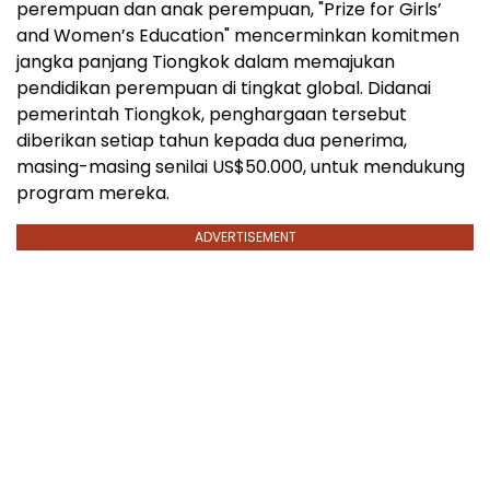
perempuan dan anak perempuan, "Prize for Girls’
and Women’s Education" mencerminkan komitmen
jangka panjang Tiongkok dalam memajukan
pendidikan perempuan di tingkat global. Didanai
pemerintah Tiongkok, penghargaan tersebut
diberikan setiap tahun kepada dua penerima,
masing-masing senilai US$50.000, untuk mendukung
program mereka.
ADVERTISEMENT