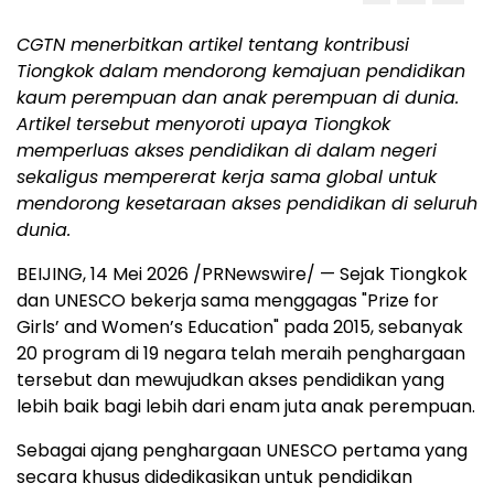
CGTN menerbitkan artikel tentang kontribusi
Tiongkok dalam mendorong kemajuan pendidikan
kaum perempuan dan anak perempuan di dunia.
Artikel tersebut menyoroti upaya Tiongkok
memperluas akses pendidikan di dalam negeri
sekaligus mempererat kerja sama global untuk
mendorong kesetaraan akses pendidikan di seluruh
dunia.
BEIJING, 14 Mei 2026 /PRNewswire/ — Sejak Tiongkok
dan UNESCO bekerja sama menggagas "Prize for
Girls’ and Women’s Education" pada 2015, sebanyak
20 program di 19 negara telah meraih penghargaan
tersebut dan mewujudkan akses pendidikan yang
lebih baik bagi lebih dari enam juta anak perempuan.
Sebagai ajang penghargaan UNESCO pertama yang
secara khusus didedikasikan untuk pendidikan