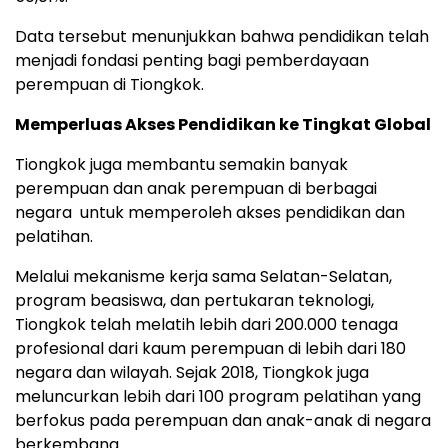
Data tersebut menunjukkan bahwa pendidikan telah
menjadi fondasi penting bagi pemberdayaan
perempuan di Tiongkok.
Memperluas Akses Pendidikan ke Tingkat Global
Tiongkok juga membantu semakin banyak
perempuan dan anak perempuan di berbagai
negara untuk memperoleh akses pendidikan dan
pelatihan.
Melalui mekanisme kerja sama Selatan-Selatan,
program beasiswa, dan pertukaran teknologi,
Tiongkok telah melatih lebih dari 200.000 tenaga
profesional dari kaum perempuan di lebih dari 180
negara dan wilayah. Sejak 2018, Tiongkok juga
meluncurkan lebih dari 100 program pelatihan yang
berfokus pada perempuan dan anak-anak di negara
berkembang.