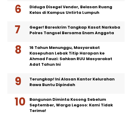
Diduga Disegel Vendor, Belasan Ruang
Kelas di Kampus Untirta Lumpuh
Geger! Bareskrim Tangkap Kasat Narkoba
Polres Tangsel Bersama Enam Anggota
16 Tahun Menunggu, Masyarakat
Kasepuhan Lebak Titip Harapan ke
Ahmad Fauzi: Sahkan RUU Masyarakat
Adat Tahun Ini
Terungkap! Ini Alasan Kantor Kelurahan
Rawa Buntu Dipindah
Bangunan Diminta Kosong Sebelum
September, Warga Legoso: Kami Tidak
Terima!