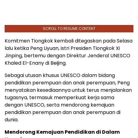
SCROLL TO RESUME CONTENT
Komitmen Tiongkok kembali ditegaskan pada Selasa
lalu ketika Peng Liyuan, istri Presiden Tiongkok Xi
Jinping, bertemu dengan Direktur Jenderal UNESCO
Khaled El-Enany di Beijing.
Sebagai utusan khusus UNESCO dalam bidang
pendidikan perempuan dan anak perempuan, Peng
menyatakan kesediaannya untuk terus menjalankan
tugasnya, termasuk memperkuat kerja sama
dengan UNESCO, serta mendorong kemajuan
pendidikan perempuan dan anak perempuan di
dunia.
Mendorong Kemajuan Pendidikan di Dalam