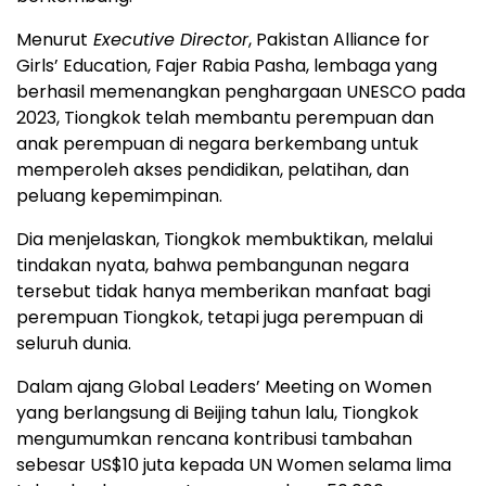
Menurut
Executive Director
, Pakistan Alliance for
Girls’ Education, Fajer Rabia Pasha, lembaga yang
berhasil memenangkan penghargaan UNESCO pada
2023, Tiongkok telah membantu perempuan dan
anak perempuan di negara berkembang untuk
memperoleh akses pendidikan, pelatihan, dan
peluang kepemimpinan.
Dia menjelaskan, Tiongkok membuktikan, melalui
tindakan nyata, bahwa pembangunan negara
tersebut tidak hanya memberikan manfaat bagi
perempuan Tiongkok, tetapi juga perempuan di
seluruh dunia.
Dalam ajang Global Leaders’ Meeting on Women
yang berlangsung di Beijing tahun lalu, Tiongkok
mengumumkan rencana kontribusi tambahan
sebesar US$10 juta kepada UN Women selama lima