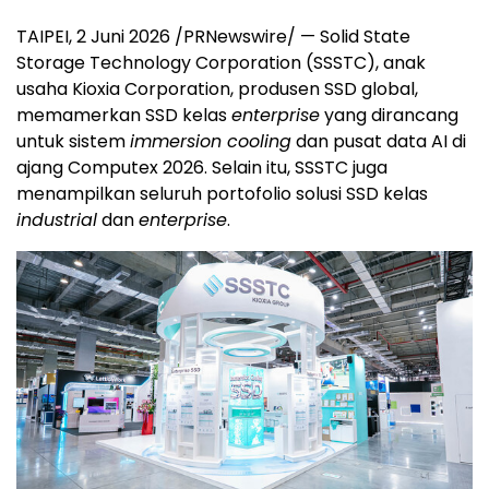
TAIPEI, 2 Juni 2026 /PRNewswire/ — Solid State
Storage Technology Corporation (SSSTC), anak
usaha Kioxia Corporation, produsen SSD global,
memamerkan SSD kelas
enterprise
yang dirancang
untuk sistem
immersion cooling
dan pusat data AI di
ajang Computex 2026. Selain itu, SSSTC juga
menampilkan seluruh portofolio solusi SSD kelas
industrial
dan
enterprise
.