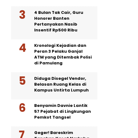
4 Bulan Tak Cair, Guru
Honorer Banten
Pertanyakan Nasib
Insentif Rp500 Ribu
Kronologi Kejadian dan
Peran 3 Pelaku Ganjal
ATM yang Ditembak Polisi
di Pamulang
Diduga Disegel Vendor,
Belasan Ruang Kelas di
Kampus Untirta Lumpuh
Benyamin Davnie Lantik
57 Pejabat di Lingkungan
Pemkot Tangsel
Geger! Bareskrim