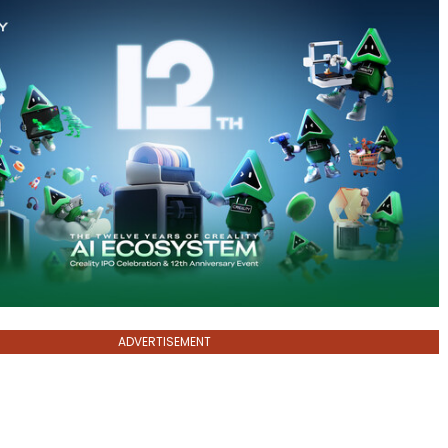
ADVERTISEMENT