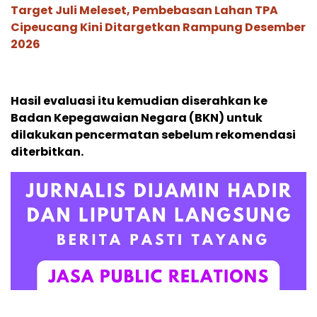
Target Juli Meleset, Pembebasan Lahan TPA
Cipeucang Kini Ditargetkan Rampung Desember
2026
Hasil evaluasi itu kemudian diserahkan ke
Badan Kepegawaian Negara (BKN) untuk
dilakukan pencermatan sebelum rekomendasi
diterbitkan.