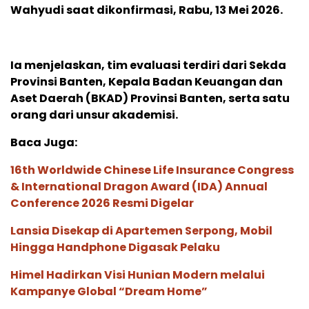
Wahyudi saat dikonfirmasi, Rabu, 13 Mei 2026.
Ia menjelaskan, tim evaluasi terdiri dari Sekda
Provinsi Banten, Kepala Badan Keuangan dan
Aset Daerah (BKAD) Provinsi Banten, serta satu
orang dari unsur akademisi.
Baca Juga:
16th Worldwide Chinese Life Insurance Congress
& International Dragon Award (IDA) Annual
Conference 2026 Resmi Digelar
Lansia Disekap di Apartemen Serpong, Mobil
Hingga Handphone Digasak Pelaku
Himel Hadirkan Visi Hunian Modern melalui
Kampanye Global “Dream Home”