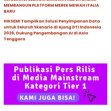
MEMBANGUN PLATFORM MEREK MEWAH ITALIA
BARU
HIKSEMI Tampilkan Solusi Penyimpanan Data
untuk Seluruh Skenario di Ajang DTI Indonesia
2026, Dukung Pengembangan AI di Asia
Tenggara