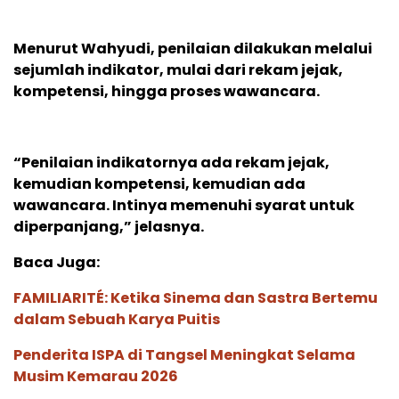
Menurut Wahyudi, penilaian dilakukan melalui
sejumlah indikator, mulai dari rekam jejak,
kompetensi, hingga proses wawancara.
“Penilaian indikatornya ada rekam jejak,
kemudian kompetensi, kemudian ada
wawancara. Intinya memenuhi syarat untuk
diperpanjang,” jelasnya.
Baca Juga:
FAMILIARITÉ: Ketika Sinema dan Sastra Bertemu
dalam Sebuah Karya Puitis
Penderita ISPA di Tangsel Meningkat Selama
Musim Kemarau 2026