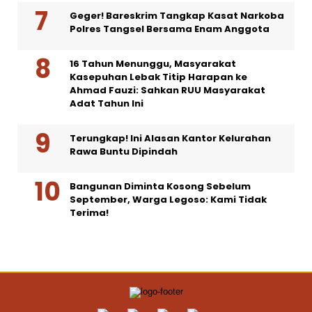
Geger! Bareskrim Tangkap Kasat Narkoba
Polres Tangsel Bersama Enam Anggota
16 Tahun Menunggu, Masyarakat
Kasepuhan Lebak Titip Harapan ke
Ahmad Fauzi: Sahkan RUU Masyarakat
Adat Tahun Ini
Terungkap! Ini Alasan Kantor Kelurahan
Rawa Buntu Dipindah
Bangunan Diminta Kosong Sebelum
September, Warga Legoso: Kami Tidak
Terima!