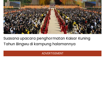
Suasana upacara penghormatan Kaisar Kuning
Tahun Bingwu di kampung halamannya
ADVERTISEMENT