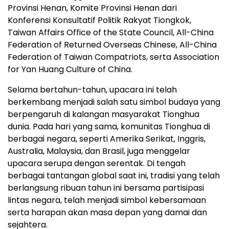
Provinsi Henan, Komite Provinsi Henan dari
Konferensi Konsultatif Politik Rakyat Tiongkok,
Taiwan Affairs Office of the State Council, All-China
Federation of Returned Overseas Chinese, All-China
Federation of Taiwan Compatriots, serta Association
for Yan Huang Culture of China.
Selama bertahun-tahun, upacara ini telah
berkembang menjadi salah satu simbol budaya yang
berpengaruh di kalangan masyarakat Tionghua
dunia. Pada hari yang sama, komunitas Tionghua di
berbagai negara, seperti Amerika Serikat, Inggris,
Australia, Malaysia, dan Brasil, juga menggelar
upacara serupa dengan serentak. Di tengah
berbagai tantangan global saat ini, tradisi yang telah
berlangsung ribuan tahun ini bersama partisipasi
lintas negara, telah menjadi simbol kebersamaan
serta harapan akan masa depan yang damai dan
sejahtera.