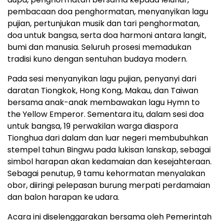
pembacaan doa penghormatan, menyanyikan lagu
pujian, pertunjukan musik dan tari penghormatan,
doa untuk bangsa, serta doa harmoni antara langit,
bumi dan manusia. Seluruh prosesi memadukan
tradisi kuno dengan sentuhan budaya modern.
Pada sesi menyanyikan lagu pujian, penyanyi dari
daratan Tiongkok, Hong Kong, Makau, dan Taiwan
bersama anak-anak membawakan lagu Hymn to
the Yellow Emperor. Sementara itu, dalam sesi doa
untuk bangsa, 19 perwakilan warga diaspora
Tionghua dari dalam dan luar negeri membubuhkan
stempel tahun Bingwu pada lukisan lanskap, sebagai
simbol harapan akan kedamaian dan kesejahteraan.
Sebagai penutup, 9 tamu kehormatan menyalakan
obor, diiringi pelepasan burung merpati perdamaian
dan balon harapan ke udara.
Acara ini diselenggarakan bersama oleh Pemerintah