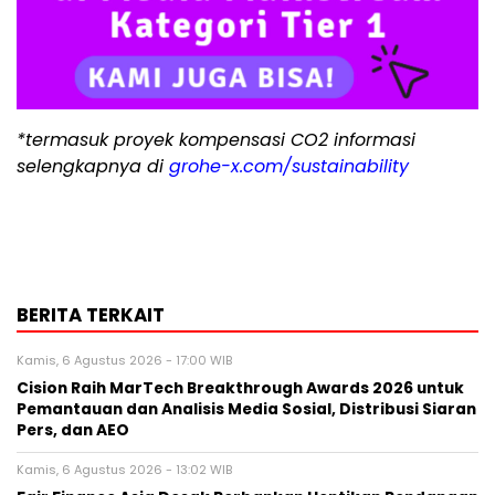
*termasuk proyek kompensasi CO2 informasi
selengkapnya di
grohe-x.com/sustainability
BERITA TERKAIT
Kamis, 6 Agustus 2026 - 17:00 WIB
Cision Raih MarTech Breakthrough Awards 2026 untuk
Pemantauan dan Analisis Media Sosial, Distribusi Siaran
Pers, dan AEO
Kamis, 6 Agustus 2026 - 13:02 WIB