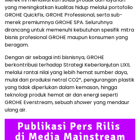
yang meningkatkan kualitas hidup melalui portofolio
GROHE QuickFix, GROHE Professional, serta sub-
merek premiumnya GROHE SPA. Seluruhnya
dirancang untuk memenuhi kebutuhan spesifik mitra
bisnis profesional GROHE maupun konsumen yang
beragam.
Dengan air sebagai inti bisnisnya, GROHE
berkontribusi terhadap Strategi Keberlanjutan LIXIL
melalui rantai nilai yang lebih hemat sumber daya,
mulai dari produksi netral CO2*, pengurangan plastik
yang tidak diperlukan dalam kemasan, hingga
teknologi produk hemat air dan energi seperti
GROHE Everstream, sebuah
shower
yang mendaur
ulang air.