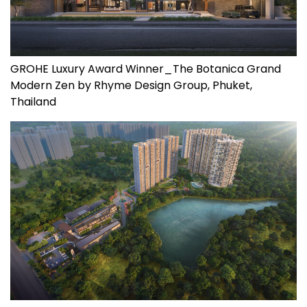
GROHE Luxury Award Winner_The Botanica Grand
Modern Zen by Rhyme Design Group, Phuket,
Thailand