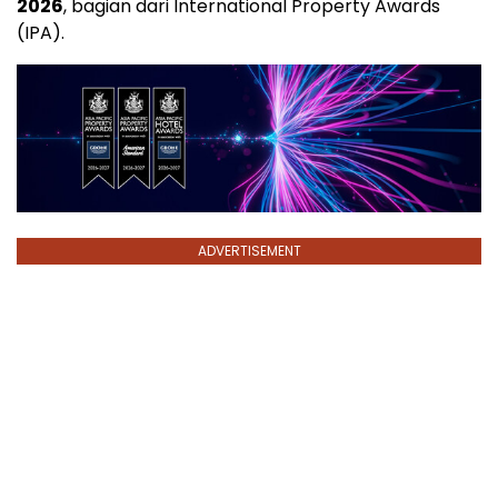
2026
, bagian dari International Property Awards
(IPA).
ADVERTISEMENT