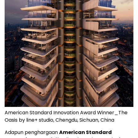
American Standard Innovation Award Winner_The
Oasis by line+ studio, Chengdu, Sichuan, China
Adapun penghargaan
American Standard