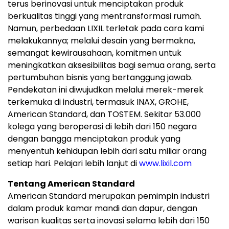
terus berinovasi untuk menciptakan produk
berkualitas tinggi yang mentransformasi rumah.
Namun, perbedaan LIXIL terletak pada cara kami
melakukannya; melalui desain yang bermakna,
semangat kewirausahaan, komitmen untuk
meningkatkan aksesibilitas bagi semua orang, serta
pertumbuhan bisnis yang bertanggung jawab.
Pendekatan ini diwujudkan melalui merek-merek
terkemuka di industri, termasuk INAX, GROHE,
American Standard, dan TOSTEM. Sekitar 53.000
kolega yang beroperasi di lebih dari 150 negara
dengan bangga menciptakan produk yang
menyentuh kehidupan lebih dari satu miliar orang
setiap hari. Pelajari lebih lanjut di
www.lixil.com
Tentang American Standard
American Standard merupakan pemimpin industri
dalam produk kamar mandi dan dapur, dengan
warisan kualitas serta inovasi selama lebih dari 150