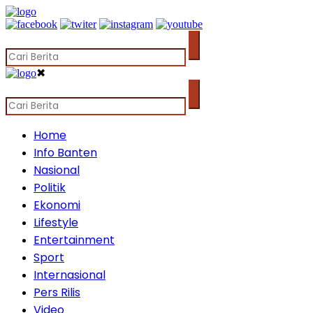
✖
Home
Info Banten
Nasional
Politik
Ekonomi
Lifestyle
Entertainment
Sport
Internasional
Pers Rilis
Video