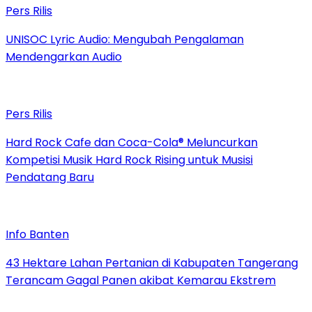
Pers Rilis
UNISOC Lyric Audio: Mengubah Pengalaman
Mendengarkan Audio
Pers Rilis
Hard Rock Cafe dan Coca-Cola® Meluncurkan
Kompetisi Musik Hard Rock Rising untuk Musisi
Pendatang Baru
Info Banten
43 Hektare Lahan Pertanian di Kabupaten Tangerang
Terancam Gagal Panen akibat Kemarau Ekstrem