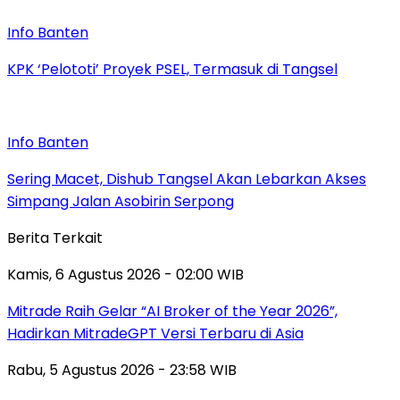
Info Banten
KPK ‘Pelototi’ Proyek PSEL, Termasuk di Tangsel
Info Banten
Sering Macet, Dishub Tangsel Akan Lebarkan Akses
Simpang Jalan Asobirin Serpong
Berita Terkait
Kamis, 6 Agustus 2026 - 02:00 WIB
Mitrade Raih Gelar “AI Broker of the Year 2026”,
Hadirkan MitradeGPT Versi Terbaru di Asia
Rabu, 5 Agustus 2026 - 23:58 WIB