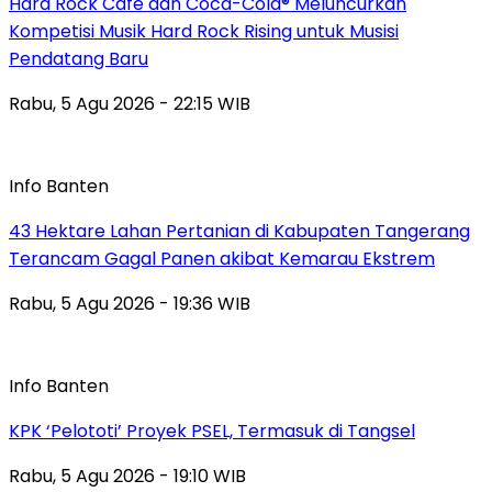
Hard Rock Cafe dan Coca-Cola® Meluncurkan
Kompetisi Musik Hard Rock Rising untuk Musisi
Pendatang Baru
Rabu, 5 Agu 2026 - 22:15 WIB
Info Banten
43 Hektare Lahan Pertanian di Kabupaten Tangerang
Terancam Gagal Panen akibat Kemarau Ekstrem
Rabu, 5 Agu 2026 - 19:36 WIB
Info Banten
KPK ‘Pelototi’ Proyek PSEL, Termasuk di Tangsel
Rabu, 5 Agu 2026 - 19:10 WIB