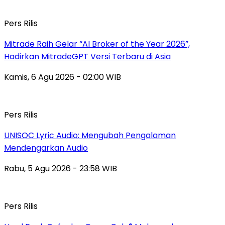
Pers Rilis
Mitrade Raih Gelar “AI Broker of the Year 2026”,
Hadirkan MitradeGPT Versi Terbaru di Asia
Kamis, 6 Agu 2026 - 02:00 WIB
Pers Rilis
UNISOC Lyric Audio: Mengubah Pengalaman
Mendengarkan Audio
Rabu, 5 Agu 2026 - 23:58 WIB
Pers Rilis