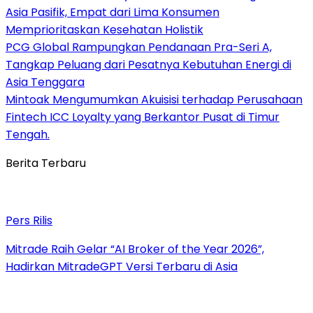
Asia Pasifik, Empat dari Lima Konsumen
Memprioritaskan Kesehatan Holistik
PCG Global Rampungkan Pendanaan Pra-Seri A,
Tangkap Peluang dari Pesatnya Kebutuhan Energi di
Asia Tenggara
Mintoak Mengumumkan Akuisisi terhadap Perusahaan
Fintech ICC Loyalty yang Berkantor Pusat di Timur
Tengah.
Berita Terbaru
Pers Rilis
Mitrade Raih Gelar “AI Broker of the Year 2026”,
Hadirkan MitradeGPT Versi Terbaru di Asia