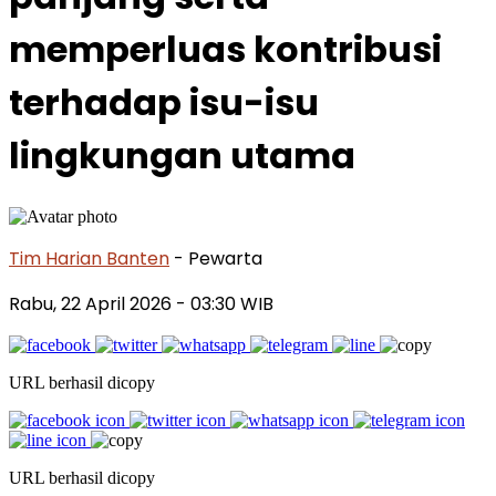
memperluas kontribusi
terhadap isu-isu
lingkungan utama
Tim Harian Banten
- Pewarta
Rabu, 22 April 2026
- 03:30 WIB
URL berhasil dicopy
URL berhasil dicopy