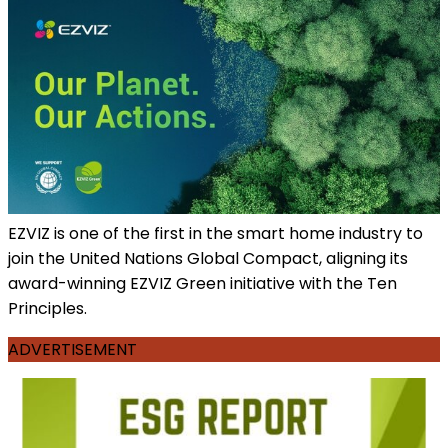
EZVIZ is one of the first in the smart home industry to
join the United Nations Global Compact, aligning its
award-winning EZVIZ Green initiative with the Ten
Principles.
ADVERTISEMENT