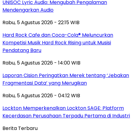
UNISOC Lyric Audio: Mengubah Pengalaman
Mendengarkan Audio
Rabu, 5 Agustus 2026 - 22:15 WIB
Hard Rock Cafe dan Coca-Cola® Meluncurkan
Kompetisi Musik Hard Rock Rising untuk Musisi
Pendatang Baru
Rabu, 5 Agustus 2026 - 14:00 WIB
Laporan Cision Peringatkan Merek tentang ‘Jebakan
Fragmentasi Data’ yang Merugikan
Rabu, 5 Agustus 2026 - 04:12 WIB
Lockton Memperkenalkan Lockton SAGE: Platform
Kecerdasan Perusahaan Terpadu Pertama di Industri
Berita Terbaru