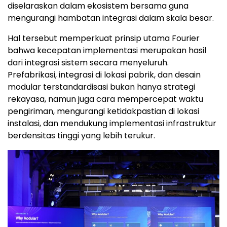
diselaraskan dalam ekosistem bersama guna
mengurangi hambatan integrasi dalam skala besar.
Hal tersebut memperkuat prinsip utama Fourier
bahwa kecepatan implementasi merupakan hasil
dari integrasi sistem secara menyeluruh.
Prefabrikasi, integrasi di lokasi pabrik, dan desain
modular terstandardisasi bukan hanya strategi
rekayasa, namun juga cara mempercepat waktu
pengiriman, mengurangi ketidakpastian di lokasi
instalasi, dan mendukung implementasi infrastruktur
berdensitas tinggi yang lebih terukur.