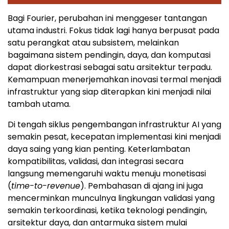
Bagi Fourier, perubahan ini menggeser tantangan
utama industri. Fokus tidak lagi hanya berpusat pada
satu perangkat atau subsistem, melainkan
bagaimana sistem pendingin, daya, dan komputasi
dapat diorkestrasi sebagai satu arsitektur terpadu.
Kemampuan menerjemahkan inovasi termal menjadi
infrastruktur yang siap diterapkan kini menjadi nilai
tambah utama.
Di tengah siklus pengembangan infrastruktur AI yang
semakin pesat, kecepatan implementasi kini menjadi
daya saing yang kian penting. Keterlambatan
kompatibilitas, validasi, dan integrasi secara
langsung memengaruhi waktu menuju monetisasi
(
time-to-revenue
). Pembahasan di ajang ini juga
mencerminkan munculnya lingkungan validasi yang
semakin terkoordinasi, ketika teknologi pendingin,
arsitektur daya, dan antarmuka sistem mulai