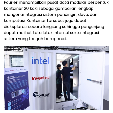
Fourier menampilkan pusat data modular berbentuk
kontainer 20 kaki sebagai gambaran lengkap
mengenai integrasi sistem pendingin, daya, dan
komputasi. Kontainer tersebut juga dapat
dieksplorasi secara langsung sehingga pengunjung
dapat melihat tata letak internal serta integrasi
sistem yang tengah beroperasi.