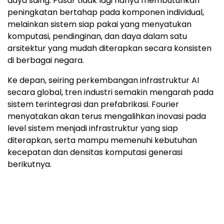
daya saing. Pasar tidak lagi hanya membutuhkan
peningkatan bertahap pada komponen individual,
melainkan sistem siap pakai yang menyatukan
komputasi, pendinginan, dan daya dalam satu
arsitektur yang mudah diterapkan secara konsisten
di berbagai negara.
Ke depan, seiring perkembangan infrastruktur AI
secara global, tren industri semakin mengarah pada
sistem terintegrasi dan prefabrikasi. Fourier
menyatakan akan terus mengalihkan inovasi pada
level sistem menjadi infrastruktur yang siap
diterapkan, serta mampu memenuhi kebutuhan
kecepatan dan densitas komputasi generasi
berikutnya.