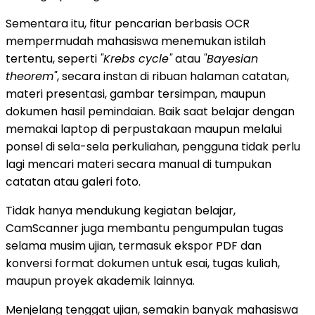
Sementara itu, fitur pencarian berbasis OCR
mempermudah mahasiswa menemukan istilah
tertentu, seperti
"Krebs cycle"
atau
"Bayesian
theorem"
, secara instan di ribuan halaman catatan,
materi presentasi, gambar tersimpan, maupun
dokumen hasil pemindaian. Baik saat belajar dengan
memakai laptop di perpustakaan maupun melalui
ponsel di sela-sela perkuliahan, pengguna tidak perlu
lagi mencari materi secara manual di tumpukan
catatan atau galeri foto.
Tidak hanya mendukung kegiatan belajar,
CamScanner juga membantu pengumpulan tugas
selama musim ujian, termasuk ekspor PDF dan
konversi format dokumen untuk esai, tugas kuliah,
maupun proyek akademik lainnya.
Menjelang tenggat ujian, semakin banyak mahasiswa