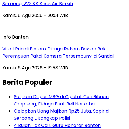
Serpong, 222 KK Krisis Air Bersih
Kamis, 6 Agu 2026 - 20:01 WIB
Info Banten
Viral! Pria di Bintaro Diduga Rekam Bawah Rok
Perempuan Pakai Kamera Tersembunyi di Sandal
Kamis, 6 Agu 2026 - 19:58 WIB
Berita Populer
Satpam Dapur MBG di Ciputat Curi Ribuan
Ompreng, Diduga Buat Beli Narkoba
Gelapkan Uang Majikan Rp25 Juta, Sopir di
Serpong Ditangkap Polisi
4 Bulan Tak Cair, Guru Honorer Banten