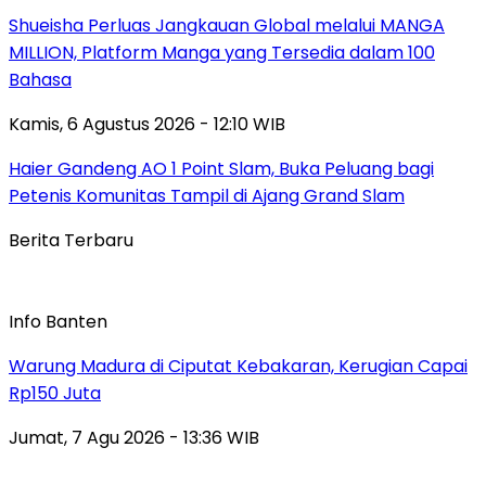
Shueisha Perluas Jangkauan Global melalui MANGA
MILLION, Platform Manga yang Tersedia dalam 100
Bahasa
Kamis, 6 Agustus 2026 - 12:10 WIB
Haier Gandeng AO 1 Point Slam, Buka Peluang bagi
Petenis Komunitas Tampil di Ajang Grand Slam
Berita Terbaru
Info Banten
Warung Madura di Ciputat Kebakaran, Kerugian Capai
Rp150 Juta
Jumat, 7 Agu 2026 - 13:36 WIB