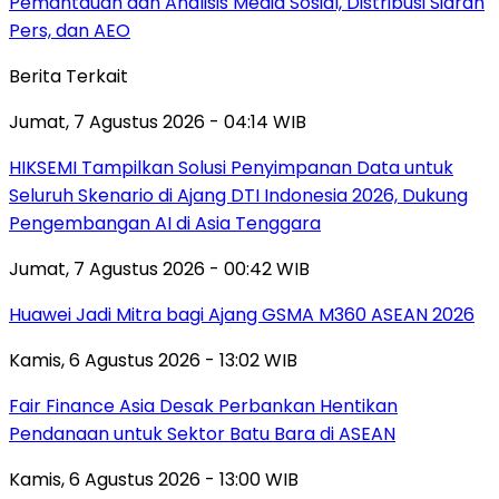
Pemantauan dan Analisis Media Sosial, Distribusi Siaran
Pers, dan AEO
Berita Terkait
Jumat, 7 Agustus 2026 - 04:14 WIB
HIKSEMI Tampilkan Solusi Penyimpanan Data untuk
Seluruh Skenario di Ajang DTI Indonesia 2026, Dukung
Pengembangan AI di Asia Tenggara
Jumat, 7 Agustus 2026 - 00:42 WIB
Huawei Jadi Mitra bagi Ajang GSMA M360 ASEAN 2026
Kamis, 6 Agustus 2026 - 13:02 WIB
Fair Finance Asia Desak Perbankan Hentikan
Pendanaan untuk Sektor Batu Bara di ASEAN
Kamis, 6 Agustus 2026 - 13:00 WIB