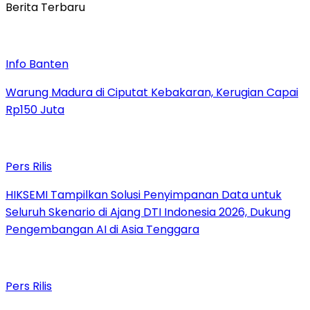
Berita Terbaru
Info Banten
Warung Madura di Ciputat Kebakaran, Kerugian Capai
Rp150 Juta
Pers Rilis
HIKSEMI Tampilkan Solusi Penyimpanan Data untuk
Seluruh Skenario di Ajang DTI Indonesia 2026, Dukung
Pengembangan AI di Asia Tenggara
Pers Rilis