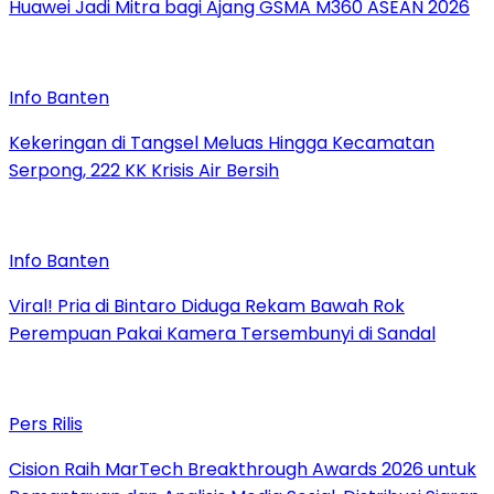
Huawei Jadi Mitra bagi Ajang GSMA M360 ASEAN 2026
Info Banten
Kekeringan di Tangsel Meluas Hingga Kecamatan
Serpong, 222 KK Krisis Air Bersih
Info Banten
Viral! Pria di Bintaro Diduga Rekam Bawah Rok
Perempuan Pakai Kamera Tersembunyi di Sandal
Pers Rilis
Cision Raih MarTech Breakthrough Awards 2026 untuk