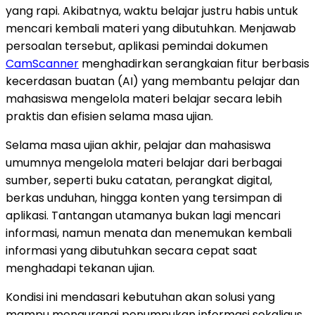
yang rapi. Akibatnya, waktu belajar justru habis untuk
mencari kembali materi yang dibutuhkan. Menjawab
persoalan tersebut, aplikasi pemindai dokumen
CamScanner
menghadirkan serangkaian fitur berbasis
kecerdasan buatan (AI) yang membantu pelajar dan
mahasiswa mengelola materi belajar secara lebih
praktis dan efisien selama masa ujian.
Selama masa ujian akhir, pelajar dan mahasiswa
umumnya mengelola materi belajar dari berbagai
sumber, seperti buku catatan, perangkat digital,
berkas unduhan, hingga konten yang tersimpan di
aplikasi. Tantangan utamanya bukan lagi mencari
informasi, namun menata dan menemukan kembali
informasi yang dibutuhkan secara cepat saat
menghadapi tekanan ujian.
Kondisi ini mendasari kebutuhan akan solusi yang
mampu mengurangi penumpukan informasi sekaligus