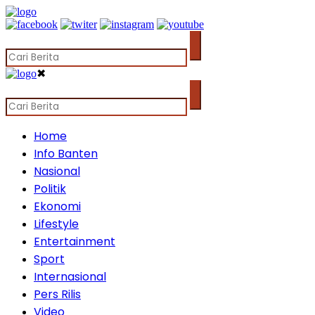
✖
Home
Info Banten
Nasional
Politik
Ekonomi
Lifestyle
Entertainment
Sport
Internasional
Pers Rilis
Video