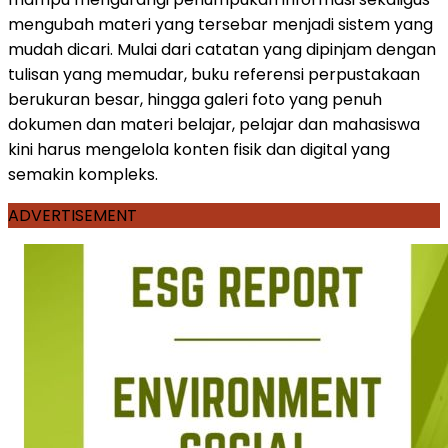
mengubah materi yang tersebar menjadi sistem yang
mudah dicari. Mulai dari catatan yang dipinjam dengan
tulisan yang memudar, buku referensi perpustakaan
berukuran besar, hingga galeri foto yang penuh
dokumen dan materi belajar, pelajar dan mahasiswa
kini harus mengelola konten fisik dan digital yang
semakin kompleks.
ADVERTISEMENT