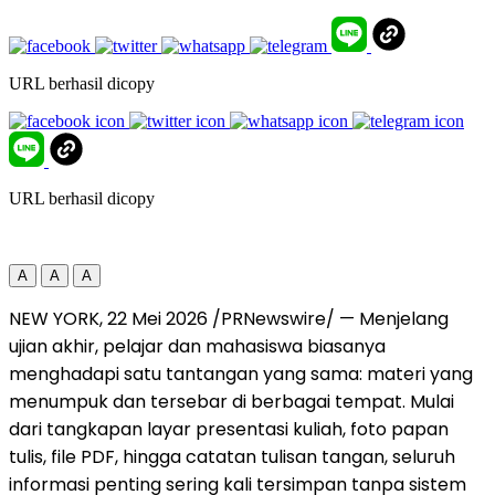
URL berhasil dicopy
URL berhasil dicopy
A
A
A
NEW YORK, 22 Mei 2026 /PRNewswire/ — Menjelang
ujian akhir, pelajar dan mahasiswa biasanya
menghadapi satu tantangan yang sama: materi yang
menumpuk dan tersebar di berbagai tempat. Mulai
dari tangkapan layar presentasi kuliah, foto papan
tulis, file PDF, hingga catatan tulisan tangan, seluruh
informasi penting sering kali tersimpan tanpa sistem