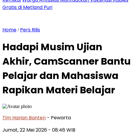
Gratis di Metland Puri
Home
Pers Rilis
/
Hadapi Musim Ujian
Akhir, CamScanner Bantu
Pelajar dan Mahasiswa
Rapikan Materi Belajar
Tim Harian Banten
- Pewarta
Jumat, 22 Mei 2026
- 08:46 WIB