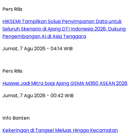
Pers Rilis
HIKSEMI Tampilkan Solusi Penyimpanan Data untuk
Seluruh Skenario di Ajang DTI Indonesia 2026, Dukung
Pengembangan AI di Asia Tenggara
Jumat, 7 Agu 2026 - 04:14 WIB
Pers Rilis
Huawei Jadi Mitra bagi Ajang GSMA M360 ASEAN 2026
Jumat, 7 Agu 2026 - 00:42 WIB
Info Banten
Kekeringan di Tangsel Meluas Hingga Kecamatan