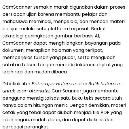
CamScanner semakin marak digunakan dalam proses
persiapan ujian karena membantu pelajar dan
mahasiswa memindai, mengelola, dan mencari materi
belajar melalui satu platform terpusat. Berkat
teknologi peningkatan gambar berbasis AI,
CamScanner dapat menghilangkan bayangan pada
dokumen, merapikan halaman yang terlipat,
memperjelas tulisan yang pudar, serta mengubah
catatan tulisan tangan menjadi dokumen digital yang
lebih rapi dan mudah dibaca.
Dibekali fitur
Beberapa Halaman
dan
Balik halaman
untuk scan otomatis
, CamScanner juga membantu
pengguna mendigitalisasi satu buku teks secara utuh
hanya dalam hitungan menit. Dengan demikian, materi
cetak yang tebal dapat diubah menjadi file PDF yang
lebih ringan, mudah dicari, dan dapat diakses dari
berbagai perangkat.