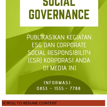
SCROLL TO RESUME CONTENT