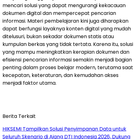
mencari solusi yang dapat mengurangi kekacauan
dokumen digital dan mempercepat pencarian
informasi. Materi pembelajaran kini juga diharapkan
dapat berfungsi layaknya konten digital yang mudah
ditelusuri, bukan sekadar dokumen statis atau
kumpulan berkas yang tidak tertata. Karena itu, solusi
yang mampu meningkatkan kerapian dokumen dan
efisiensi pencarian informasi semakin menjadi bagian
penting dalam proses belajar modern, terutama saat
kecepatan, keteraturan, dan kemudahan akses
menjadi faktor utama.
Berita Terkait
HIKSEMI Tampilkan Solusi Penyimpanan Data untuk
Seluruh Skenario di Ajang DTI Indonesia 2026, Dukung