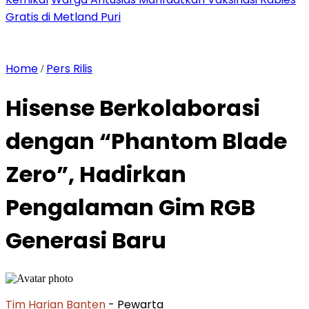
Gratis di Metland Puri
Home
Pers Rilis
/
Hisense Berkolaborasi
dengan “Phantom Blade
Zero”, Hadirkan
Pengalaman Gim RGB
Generasi Baru
Tim Harian Banten
- Pewarta