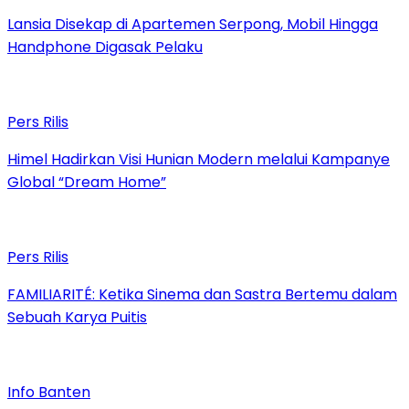
Lansia Disekap di Apartemen Serpong, Mobil Hingga
Handphone Digasak Pelaku
Pers Rilis
Himel Hadirkan Visi Hunian Modern melalui Kampanye
Global “Dream Home”
Pers Rilis
FAMILIARITÉ: Ketika Sinema dan Sastra Bertemu dalam
Sebuah Karya Puitis
Info Banten