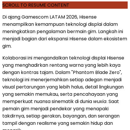
SCROLL TO RESUME CONTENT
Di ajang Gamescom LATAM 2026, Hisense
menampilkan kemampuan teknologi displai dalam
meningkatkan pengalaman bermain gim. Langkah ini
menjadi bagian dari ekspansi Hisense dalam ekosistem
gim.
Kolaborasi ini mengandalkan teknologi displai Hisense
yang menghadirkan rentang warna yang lebih kaya
dengan kontras tajam. Dalam "Phantom Blade Zero",
teknologi ini menerjemahkan setiap adegan menjadi
visual pertarungan yang lebih halus, detail lingkungan
yang semakin memukau, serta pencahayaan yang
memperkuat nuansa sinematik di dunia
wuxia
. Saat
pemain gim menjadi pendekar yang menapaki
takdirnya, setiap gerakan, bayangan, dan serangan
tampil dengan realisme yang semakin hidup dan