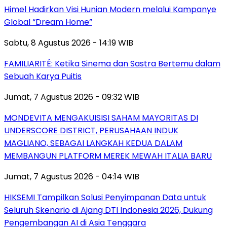
Himel Hadirkan Visi Hunian Modern melalui Kampanye
Global “Dream Home”
Sabtu, 8 Agustus 2026 - 14:19 WIB
FAMILIARITÉ: Ketika Sinema dan Sastra Bertemu dalam
Sebuah Karya Puitis
Jumat, 7 Agustus 2026 - 09:32 WIB
MONDEVITA MENGAKUISISI SAHAM MAYORITAS DI
UNDERSCORE DISTRICT, PERUSAHAAN INDUK
MAGLIANO, SEBAGAI LANGKAH KEDUA DALAM
MEMBANGUN PLATFORM MEREK MEWAH ITALIA BARU
Jumat, 7 Agustus 2026 - 04:14 WIB
HIKSEMI Tampilkan Solusi Penyimpanan Data untuk
Seluruh Skenario di Ajang DTI Indonesia 2026, Dukung
Pengembangan AI di Asia Tenggara