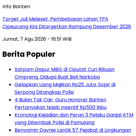
Info Banten
Target Juli Meleset, Pembebasan Lahan TPA
Cipeucang Kini Ditargetkan Rampung Desember 2026
Jumat, 7 Agu 2026 - 16:51 WIB
Berita Populer
Satpam Dapur MBG di Ciputat Curi Ribuan
Ompreng, Diduga Buat Beli Narkoba
Gelapkan Uang Majikan Rp25 Juta, Sopir di
Serpong Ditangkap Polisi
4 Bulan Tak Cair, Guru Honorer Banten
Pertanyakan Nasib Insentif Rp500 Ribu
Kronologi Kejadian dan Peran 3 Pelaku Ganjal ATM
yang Ditembak Polisi di Pamulang
Benyamin Davnie Lantik 57 Pejabat di Lingkungan