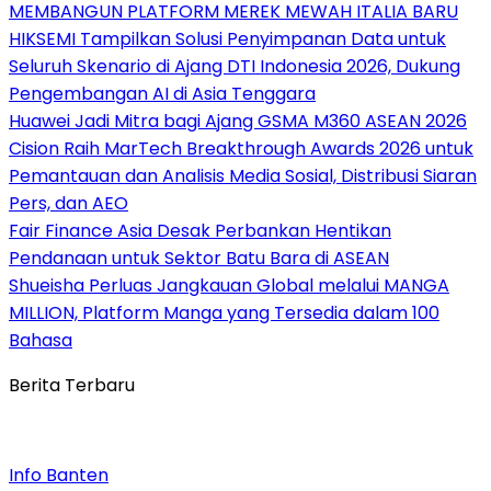
MEMBANGUN PLATFORM MEREK MEWAH ITALIA BARU
HIKSEMI Tampilkan Solusi Penyimpanan Data untuk
Seluruh Skenario di Ajang DTI Indonesia 2026, Dukung
Pengembangan AI di Asia Tenggara
Huawei Jadi Mitra bagi Ajang GSMA M360 ASEAN 2026
Cision Raih MarTech Breakthrough Awards 2026 untuk
Pemantauan dan Analisis Media Sosial, Distribusi Siaran
Pers, dan AEO
Fair Finance Asia Desak Perbankan Hentikan
Pendanaan untuk Sektor Batu Bara di ASEAN
Shueisha Perluas Jangkauan Global melalui MANGA
MILLION, Platform Manga yang Tersedia dalam 100
Bahasa
Berita Terbaru
Info Banten