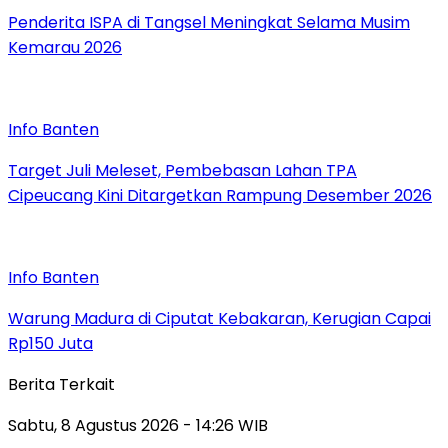
Penderita ISPA di Tangsel Meningkat Selama Musim
Kemarau 2026
Info Banten
Target Juli Meleset, Pembebasan Lahan TPA
Cipeucang Kini Ditargetkan Rampung Desember 2026
Info Banten
Warung Madura di Ciputat Kebakaran, Kerugian Capai
Rp150 Juta
Berita Terkait
Sabtu, 8 Agustus 2026 - 14:26 WIB