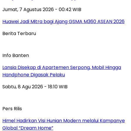
Jumat, 7 Agustus 2026 - 00:42 WIB
Huawei Jadi Mitra bagi Ajang GSMA M360 ASEAN 2026
Berita Terbaru
Info Banten
Lansia Disekap di Apartemen Serpong, Mobil Hingga
Handphone Digasak Pelaku
Sabtu, 8 Agu 2026 - 18:10 WIB
Pers Rilis
Himel Hadirkan Visi Hunian Modern melalui Kampanye
Global “Dream Home”