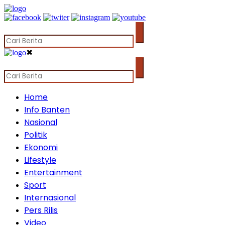
✖
Home
Info Banten
Nasional
Politik
Ekonomi
Lifestyle
Entertainment
Sport
Internasional
Pers Rilis
Video