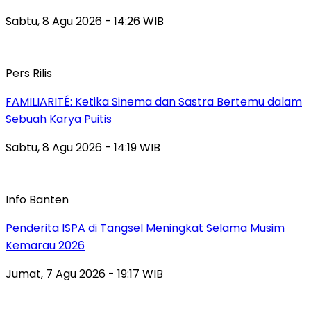
Sabtu, 8 Agu 2026 - 14:26 WIB
Pers Rilis
FAMILIARITÉ: Ketika Sinema dan Sastra Bertemu dalam
Sebuah Karya Puitis
Sabtu, 8 Agu 2026 - 14:19 WIB
Info Banten
Penderita ISPA di Tangsel Meningkat Selama Musim
Kemarau 2026
Jumat, 7 Agu 2026 - 19:17 WIB