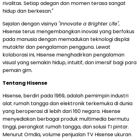
rivalitas. Setiap adegan dan momen terasa sangat
hidup dan berkesan."
Sejalan dengan visinya
"Innovate a Brighter Life",
Hisense terus mengembangkan inovasi yang berfokus
pada manusia dengan memadukan teknologi displai
mutakhir dan pengalaman pengguna. Lewat
kolaborasi ini, Hisense menghadirkan pengalaman
visual yang semakin hidup, intuitif, dan imersif bagi para
pemain gim.
Tentang Hisense
Hisense, berdiri pada 1969, adalah pemimpin industri
alat rumah tangga dan elektronik terkemuka di dunia
yang beroperasi di lebih dari 160 negara. Hisense
menyediakan berbagai produk multimedia bermutu
tinggi, perangkat rumah tangga, dan solusi TI pintar.
Menurut Omdia, volume penjualan TV Hisense ukuran