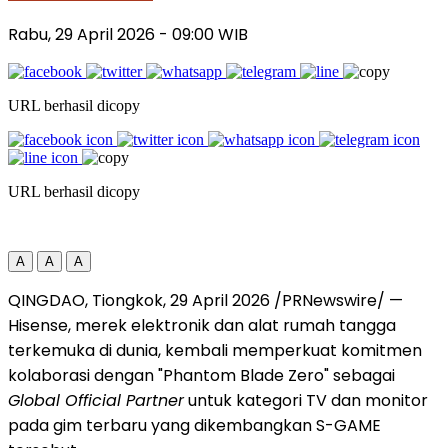
Rabu, 29 April 2026
- 09:00 WIB
URL berhasil dicopy
URL berhasil dicopy
A
A
A
QINGDAO, Tiongkok, 29 April 2026 /PRNewswire/ —
Hisense, merek elektronik dan alat rumah tangga
terkemuka di dunia, kembali memperkuat komitmen
kolaborasi dengan "Phantom Blade Zero" sebagai
Global Official Partner
untuk kategori TV dan monitor
pada gim terbaru yang dikembangkan S-GAME