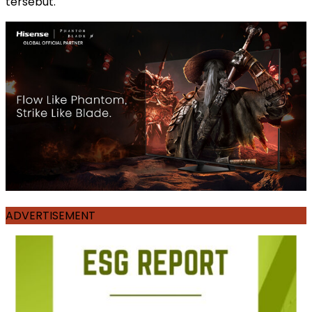
tersebut.
ADVERTISEMENT