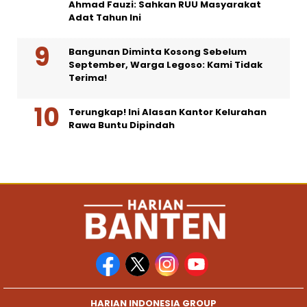
Ahmad Fauzi: Sahkan RUU Masyarakat
Adat Tahun Ini
Bangunan Diminta Kosong Sebelum
September, Warga Legoso: Kami Tidak
Terima!
Terungkap! Ini Alasan Kantor Kelurahan
Rawa Buntu Dipindah
HARIAN INDONESIA GROUP