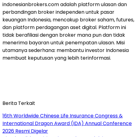
indonesianbrokers.com adalah platform ulasan dan
perbandingan broker independen untuk pasar
keuangan Indonesia, mencakup broker saham, futures,
dan platform perdagangan aset digital. Platform ini
tidak berafiliasi dengan broker mana pun dan tidak
menerima bayaran untuk penempatan ulasan. Misi
utamanya sederhana: membantu investor Indonesia
membuat keputusan yang lebih terinformasi.
Berita Terkait
16th Worldwide Chinese Life Insurance Congress &
International Dragon Award (IDA) Annual Conference
2026 Resmi Digelar