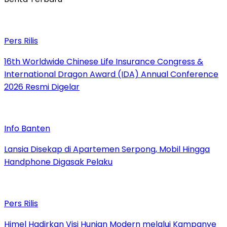
Pers Rilis
16th Worldwide Chinese Life Insurance Congress &
International Dragon Award (IDA) Annual Conference
2026 Resmi Digelar
Info Banten
Lansia Disekap di Apartemen Serpong, Mobil Hingga
Handphone Digasak Pelaku
Pers Rilis
Himel Hadirkan Visi Hunian Modern melalui Kampanye