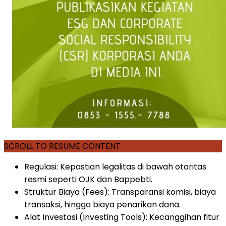
SCROLL TO RESUME CONTENT
Regulasi: Kepastian legalitas di bawah otoritas
resmi seperti OJK dan Bappebti.
Struktur Biaya (Fees): Transparansi komisi, biaya
transaksi, hingga biaya penarikan dana.
Alat Investasi (Investing Tools): Kecanggihan fitur