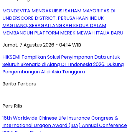
MONDEVITA MENGAKUISISI SAHAM MAYORITAS DI
UNDERSCORE DISTRICT, PERUSAHAAN INDUK
MAGLIANO, SEBAGAI LANGKAH KEDUA DALAM
MEMBANGUN PLATFORM MEREK MEWAH ITALIA BARU
Jumat, 7 Agustus 2026 - 04:14 WIB
HIKSEMI Tampilkan Solusi Penyimpanan Data untuk
Seluruh Skenario di Ajang DTI Indonesia 2026, Dukung
Pengembangan AI di Asia Tenggara
Berita Terbaru
Pers Rilis
16th Worldwide Chinese Life Insurance Congress &
International Dragon Award (IDA) Annual Conference