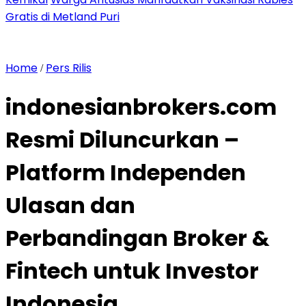
Gratis di Metland Puri
Home
Pers Rilis
/
indonesianbrokers.com
Resmi Diluncurkan –
Platform Independen
Ulasan dan
Perbandingan Broker &
Fintech untuk Investor
Indonesia