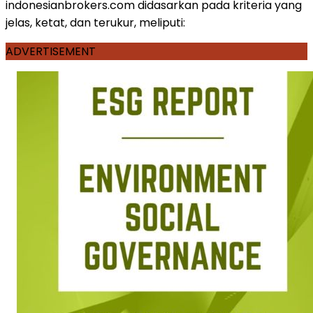
indonesianbrokers.com didasarkan pada kriteria yang
jelas, ketat, dan terukur, meliputi:
ADVERTISEMENT