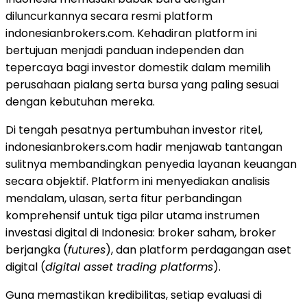
diluncurkannya secara resmi platform
indonesianbrokers.com. Kehadiran platform ini
bertujuan menjadi panduan independen dan
tepercaya bagi investor domestik dalam memilih
perusahaan pialang serta bursa yang paling sesuai
dengan kebutuhan mereka.
Di tengah pesatnya pertumbuhan investor ritel,
indonesianbrokers.com hadir menjawab tantangan
sulitnya membandingkan penyedia layanan keuangan
secara objektif. Platform ini menyediakan analisis
mendalam, ulasan, serta fitur perbandingan
komprehensif untuk tiga pilar utama instrumen
investasi digital di Indonesia: broker saham, broker
berjangka (
futures
), dan platform perdagangan aset
digital (
digital asset trading platforms
).
Guna memastikan kredibilitas, setiap evaluasi di