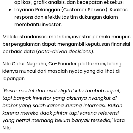
aplikasi, grafik analisis, dan kecepatan eksekusi.
Layanan Pelanggan (Customer Service): Kualitas
respons dan efektivitas tim dukungan dalam
membantu investor.
Melalui standarisasi metrik ini, investor pemula maupun
berpengalaman dapat mengambil keputusan finansial
berbasis data (
data-driven decisions
).
Nilo Catur Nugroho, Co-Founder platform ini, bilang
idenya muncul dari masalah nyata yang dia lihat di
lapangan.
"Pasar modal dan aset digital kita tumbuh cepat,
tapi banyak investor yang akhirnya nyangkut di
broker yang salah karena kurang informasi. Bukan
karena mereka tidak pintar tapi karena referensi
yang netral memang belum banyak tersedia,"
kata
Nilo.