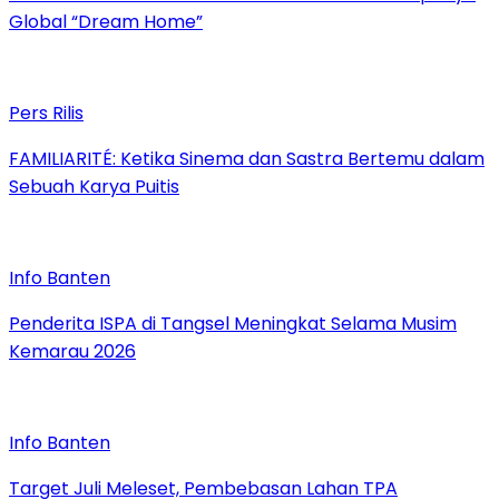
Global “Dream Home”
Pers Rilis
FAMILIARITÉ: Ketika Sinema dan Sastra Bertemu dalam
Sebuah Karya Puitis
Info Banten
Penderita ISPA di Tangsel Meningkat Selama Musim
Kemarau 2026
Info Banten
Target Juli Meleset, Pembebasan Lahan TPA