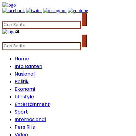
✖
Home
Info Banten
Nasional
Politik
Ekonomi
Lifestyle
Entertainment
Sport
Internasional
Pers Rilis
Video