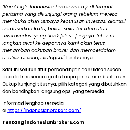
"Kami ingin indonesianbrokers.com jadi tempat
pertama yang dikunjungi orang sebelum mereka
membuka akun. Supaya keputusan investasi diambil
berdasarkan fakta, bukan sekadar iklan atau
rekomendasi yang tidak jelas ujungnya. Ini baru
langkah awal ke depannya kami akan terus
menambah cakupan broker dan memperdalam
analisis di setiap kategori,"
tambahnya.
Saat ini seluruh fitur perbandingan dan ulasan sudah
bisa diakses secara gratis tanpa perlu membuat akun.
Cukup kunjungi situsnya, pilih kategori yang dibutuhkan,
dan bandingkan langsung opsi yang tersedia.
Informasi lengkap tersedia
di
https://indonesianbrokers.com/
Tentang indonesianbrokers.com