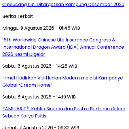
Cipeucang Kini Ditargetkan Rampung Desember 2026
Berita Terkait
Minggu, 9 Agustus 2026 - 01:45 WIB
16th Worldwide Chinese Life Insurance Congress &
International Dragon Award (IDA) Annual Conference
2026 Resmi Digelar
Sabtu, 8 Agustus 2026 - 14:26 WIB
Himel Hadirkan Visi Hunian Modern melalui Kampanye
Global “Dream Home”
Sabtu, 8 Agustus 2026 - 14:19 WIB
FAMILIARITÉ: Ketika Sinema dan Sastra Bertemu dalam
Sebuah Karya Puitis
Jumat, 7 Agustus 2026 - 09:32 WIB