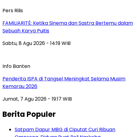
Pers Rilis
FAMILIARITÉ: Ketika Sinema dan Sastra Bertemu dalam
Sebuah Karya Puitis
Sabtu, 8 Agu 2026 - 14:19 WIB
Info Banten
Penderita ISPA di Tangsel Meningkat Selama Musim
Kemarau 2026
Jumat, 7 Agu 2026 - 19:17 WIB
Berita Populer
Satpam Dapur MBG di Ciputat Curi Ribuan