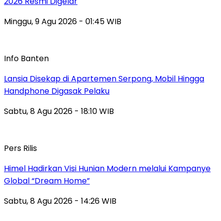
2026 Resmi Digelar
Minggu, 9 Agu 2026 - 01:45 WIB
Info Banten
Lansia Disekap di Apartemen Serpong, Mobil Hingga
Handphone Digasak Pelaku
Sabtu, 8 Agu 2026 - 18:10 WIB
Pers Rilis
Himel Hadirkan Visi Hunian Modern melalui Kampanye
Global “Dream Home”
Sabtu, 8 Agu 2026 - 14:26 WIB