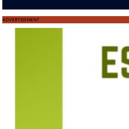
ADVERTISEMENT