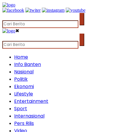
✖
Home
Info Banten
Nasional
Politik
Ekonomi
Lifestyle
Entertainment
Sport
Internasional
Pers Rilis
Video