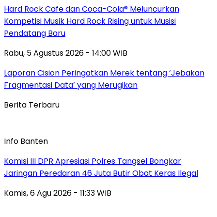
Hard Rock Cafe dan Coca-Cola® Meluncurkan
Kompetisi Musik Hard Rock Rising untuk Musisi
Pendatang Baru
Rabu, 5 Agustus 2026 - 14:00 WIB
Laporan Cision Peringatkan Merek tentang ‘Jebakan
Fragmentasi Data’ yang Merugikan
Berita Terbaru
Info Banten
Komisi III DPR Apresiasi Polres Tangsel Bongkar
Jaringan Peredaran 46 Juta Butir Obat Keras Ilegal
Kamis, 6 Agu 2026 - 11:33 WIB