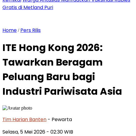
Gratis di Metland Puri
Home
Pers Rilis
/
ITE Hong Kong 2026:
Tawarkan Beragam
Peluang Baru bagi
Industri Pariwisata Asia
Tim Harian Banten
- Pewarta
Selasa, 5 Mei 2026
- 02:30 WIB