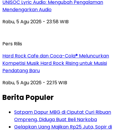
UNISOC Lyric Audio: Mengubah Pengalaman
Mendengarkan Audio
Rabu, 5 Agu 2026 - 23:58 WIB
Pers Rilis
Hard Rock Cafe dan Coca-Cola® Meluncurkan
Kompetisi Musik Hard Rock Rising untuk Musisi
Pendatang Baru
Rabu, 5 Agu 2026 - 22:15 WIB
Berita Populer
Satpam Dapur MBG di Ciputat Curi Ribuan
Ompreng, Diduga Buat Beli Narkoba
Gelapkan Uang Majikan Rp25 Juta, Sopir di