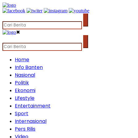
✖
Home
Info Banten
Nasional
Politik
Ekonomi
Lifestyle
Entertainment
Sport
Internasional
Pers Rilis
Video