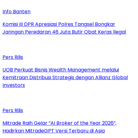
Info Banten
Komisi III DPR Apresiasi Polres Tangsel Bongkar
Jaringan Peredaran 46 Juta Butir Obat Keras Ilegal
Pers Rilis
UOB Perkuat Bisnis Wealth Management melalui
Kemitraan Distribusi Strategis dengan Allianz Global
Investors
Pers Rilis
Mitrade Raih Gelar “AI Broker of the Year 2026”,
Hadirkan MitradeGPT Versi Terbaru di Asia