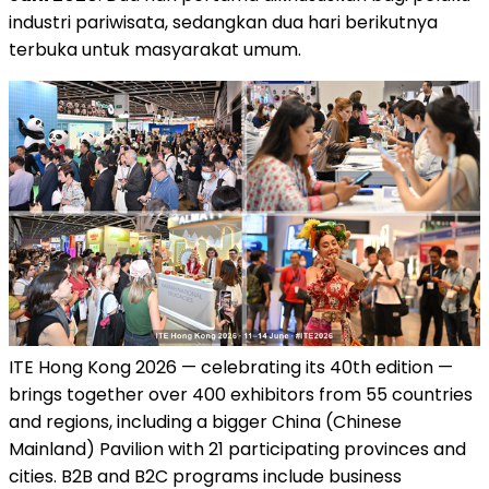
industri pariwisata, sedangkan dua hari berikutnya
terbuka untuk masyarakat umum.
ITE Hong Kong 2026 — celebrating its 40th edition —
brings together over 400 exhibitors from 55 countries
and regions, including a bigger China (Chinese
Mainland) Pavilion with 21 participating provinces and
cities. B2B and B2C programs include business