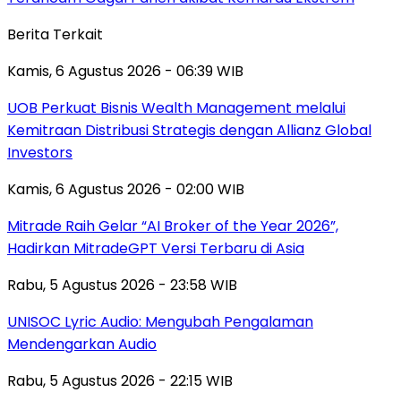
Berita Terkait
Kamis, 6 Agustus 2026 - 06:39 WIB
UOB Perkuat Bisnis Wealth Management melalui
Kemitraan Distribusi Strategis dengan Allianz Global
Investors
Kamis, 6 Agustus 2026 - 02:00 WIB
Mitrade Raih Gelar “AI Broker of the Year 2026”,
Hadirkan MitradeGPT Versi Terbaru di Asia
Rabu, 5 Agustus 2026 - 23:58 WIB
UNISOC Lyric Audio: Mengubah Pengalaman
Mendengarkan Audio
Rabu, 5 Agustus 2026 - 22:15 WIB