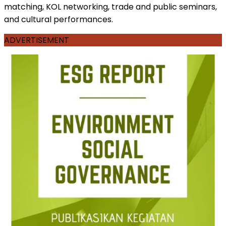
matching, KOL networking, trade and public seminars,
and cultural performances.
ADVERTISEMENT