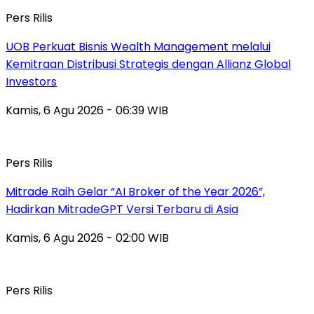
Pers Rilis
UOB Perkuat Bisnis Wealth Management melalui
Kemitraan Distribusi Strategis dengan Allianz Global
Investors
Kamis, 6 Agu 2026 - 06:39 WIB
Pers Rilis
Mitrade Raih Gelar “AI Broker of the Year 2026”,
Hadirkan MitradeGPT Versi Terbaru di Asia
Kamis, 6 Agu 2026 - 02:00 WIB
Pers Rilis