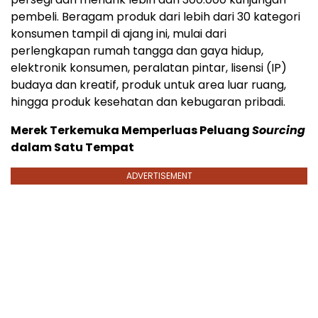
pembeli. Beragam produk dari lebih dari 30 kategori
konsumen tampil di ajang ini, mulai dari
perlengkapan rumah tangga dan gaya hidup,
elektronik konsumen, peralatan pintar, lisensi (IP)
budaya dan kreatif, produk untuk area luar ruang,
hingga produk kesehatan dan kebugaran pribadi.
Merek Terkemuka Memperluas Peluang
Sourcing
dalam Satu Tempat
ADVERTISEMENT