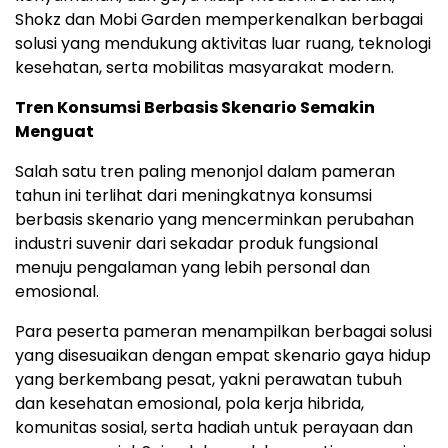
Shokz dan Mobi Garden memperkenalkan berbagai
solusi yang mendukung aktivitas luar ruang, teknologi
kesehatan, serta mobilitas masyarakat modern.
Tren Konsumsi Berbasis Skenario Semakin
Menguat
Salah satu tren paling menonjol dalam pameran
tahun ini terlihat dari meningkatnya konsumsi
berbasis skenario yang mencerminkan perubahan
industri suvenir dari sekadar produk fungsional
menuju pengalaman yang lebih personal dan
emosional.
Para peserta pameran menampilkan berbagai solusi
yang disesuaikan dengan empat skenario gaya hidup
yang berkembang pesat, yakni perawatan tubuh
dan kesehatan emosional, pola kerja hibrida,
komunitas sosial, serta hadiah untuk perayaan dan