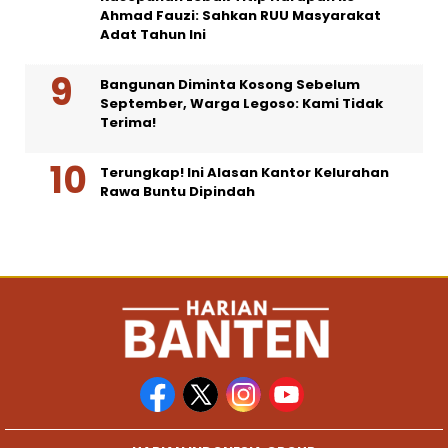
Ahmad Fauzi: Sahkan RUU Masyarakat
Adat Tahun Ini
Bangunan Diminta Kosong Sebelum
September, Warga Legoso: Kami Tidak
Terima!
Terungkap! Ini Alasan Kantor Kelurahan
Rawa Buntu Dipindah