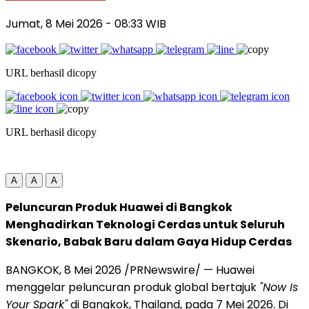
Jumat, 8 Mei 2026
- 08:33 WIB
URL berhasil dicopy
URL berhasil dicopy
A
A
A
Peluncuran Produk Huawei di Bangkok
Menghadirkan Teknologi Cerdas untuk Seluruh
Skenario, Babak Baru dalam Gaya Hidup Cerdas
BANGKOK, 8 Mei 2026 /PRNewswire/ — Huawei
menggelar peluncuran produk global bertajuk
"Now Is
Your Spark"
di Bangkok, Thailand, pada 7 Mei 2026. Di