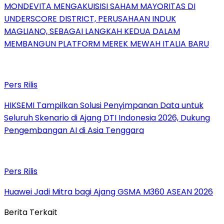
MONDEVITA MENGAKUISISI SAHAM MAYORITAS DI
UNDERSCORE DISTRICT, PERUSAHAAN INDUK
MAGLIANO, SEBAGAI LANGKAH KEDUA DALAM
MEMBANGUN PLATFORM MEREK MEWAH ITALIA BARU
Pers Rilis
HIKSEMI Tampilkan Solusi Penyimpanan Data untuk
Seluruh Skenario di Ajang DTI Indonesia 2026, Dukung
Pengembangan AI di Asia Tenggara
Pers Rilis
Huawei Jadi Mitra bagi Ajang GSMA M360 ASEAN 2026
Berita Terkait