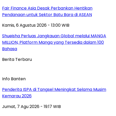
Fair Finance Asia Desak Perbankan Hentikan
Pendanaan untuk Sektor Batu Bara di ASEAN
Kamis, 6 Agustus 2026 - 13:00 WIB
Shueisha Perluas Jangkauan Global melalui MANGA
MILLION, Platform Manga yang Tersedia dalam 100
Bahasa
Berita Terbaru
Info Banten
Penderita ISPA di Tangsel Meningkat Selama Musim
Kemarau 2026
Jumat, 7 Agu 2026 - 19:17 WIB