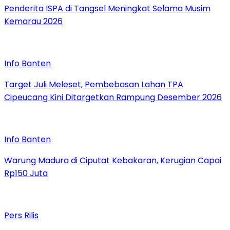
Penderita ISPA di Tangsel Meningkat Selama Musim
Kemarau 2026
Info Banten
Target Juli Meleset, Pembebasan Lahan TPA
Cipeucang Kini Ditargetkan Rampung Desember 2026
Info Banten
Warung Madura di Ciputat Kebakaran, Kerugian Capai
Rp150 Juta
Pers Rilis