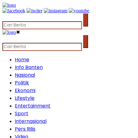
✖
Home
Info Banten
Nasional
Politik
Ekonomi
Lifestyle
Entertainment
Sport
Internasional
Pers Rilis
Video