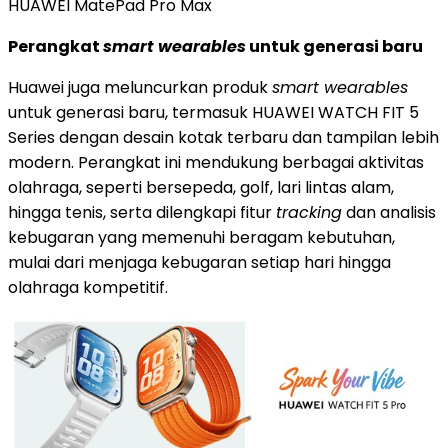
HUAWEI MatePad Pro Max
Perangkat
smart wearables
untuk generasi baru
Huawei juga meluncurkan produk
smart wearables
untuk generasi baru, termasuk HUAWEI WATCH FIT 5
Series dengan desain kotak terbaru dan tampilan lebih
modern. Perangkat ini mendukung berbagai aktivitas
olahraga, seperti bersepeda, golf, lari lintas alam,
hingga tenis, serta dilengkapi fitur
tracking
dan analisis
kebugaran yang memenuhi beragam kebutuhan,
mulai dari menjaga kebugaran setiap hari hingga
olahraga kompetitif.