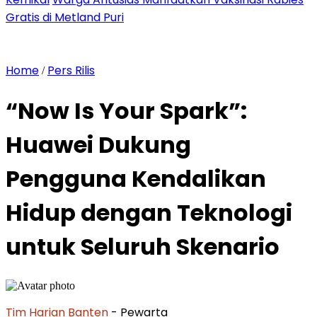
Gratis di Metland Puri
Home
Pers Rilis
/
“Now Is Your Spark”:
Huawei Dukung
Pengguna Kendalikan
Hidup dengan Teknologi
untuk Seluruh Skenario
Tim Harian Banten
- Pewarta