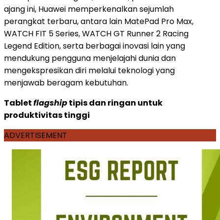
ajang ini, Huawei memperkenalkan sejumlah
perangkat terbaru, antara lain MatePad Pro Max,
WATCH FIT 5 Series, WATCH GT Runner 2 Racing
Legend Edition, serta berbagai inovasi lain yang
mendukung pengguna menjelajahi dunia dan
mengekspresikan diri melalui teknologi yang
menjawab beragam kebutuhan.
Tablet
flagship
tipis dan ringan untuk
produktivitas tinggi
ADVERTISEMENT