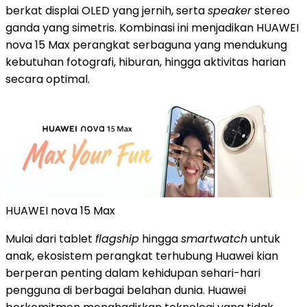
berkat displai OLED yang jernih, serta
speaker
stereo
ganda yang simetris. Kombinasi ini menjadikan HUAWEI
nova 15 Max perangkat serbaguna yang mendukung
kebutuhan fotografi, hiburan, hingga aktivitas harian
secara optimal.
HUAWEI nova 15 Max
Mulai dari tablet
flagship
hingga
smartwatch
untuk
anak, ekosistem perangkat terhubung Huawei kian
berperan penting dalam kehidupan sehari-hari
pengguna di berbagai belahan dunia. Huawei