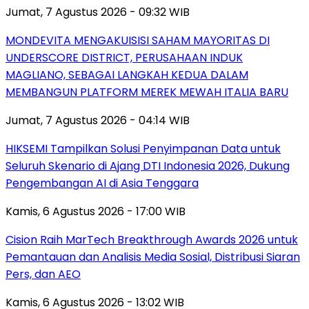
Jumat, 7 Agustus 2026 - 09:32 WIB
MONDEVITA MENGAKUISISI SAHAM MAYORITAS DI
UNDERSCORE DISTRICT, PERUSAHAAN INDUK
MAGLIANO, SEBAGAI LANGKAH KEDUA DALAM
MEMBANGUN PLATFORM MEREK MEWAH ITALIA BARU
Jumat, 7 Agustus 2026 - 04:14 WIB
HIKSEMI Tampilkan Solusi Penyimpanan Data untuk
Seluruh Skenario di Ajang DTI Indonesia 2026, Dukung
Pengembangan AI di Asia Tenggara
Kamis, 6 Agustus 2026 - 17:00 WIB
Cision Raih MarTech Breakthrough Awards 2026 untuk
Pemantauan dan Analisis Media Sosial, Distribusi Siaran
Pers, dan AEO
Kamis, 6 Agustus 2026 - 13:02 WIB