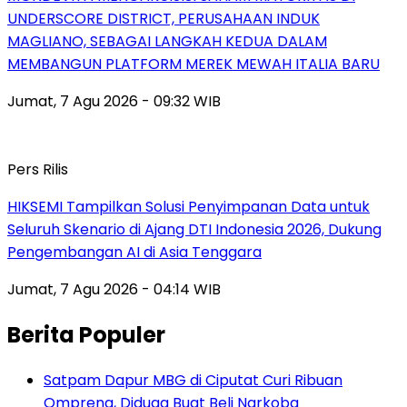
UNDERSCORE DISTRICT, PERUSAHAAN INDUK
MAGLIANO, SEBAGAI LANGKAH KEDUA DALAM
MEMBANGUN PLATFORM MEREK MEWAH ITALIA BARU
Jumat, 7 Agu 2026 - 09:32 WIB
Pers Rilis
HIKSEMI Tampilkan Solusi Penyimpanan Data untuk
Seluruh Skenario di Ajang DTI Indonesia 2026, Dukung
Pengembangan AI di Asia Tenggara
Jumat, 7 Agu 2026 - 04:14 WIB
Berita Populer
Satpam Dapur MBG di Ciputat Curi Ribuan
Ompreng, Diduga Buat Beli Narkoba