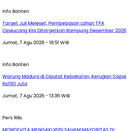
Info Banten
Target Juli Meleset, Pembebasan Lahan TPA
Cipeucang Kini Ditargetkan Rampung Desember 2026
Jumat, 7 Agu 2026 - 16:51 WIB
Info Banten
Warung Madura di Ciputat Kebakaran, Kerugian Capai
Rp150 Juta
Jumat, 7 Agu 2026 - 13:36 WIB
Pers Rilis
MONDEVITA MENGAKUISISI SAHAM MAYORITAS DI