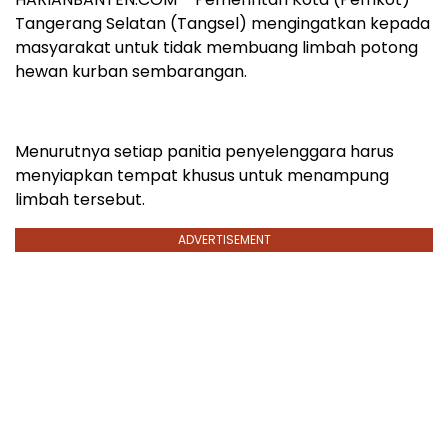
Tangerang Selatan (Tangsel) mengingatkan kepada
masyarakat untuk tidak membuang limbah potong
hewan kurban sembarangan.
Menurutnya setiap panitia penyelenggara harus
menyiapkan tempat khusus untuk menampung
limbah tersebut.
ADVERTISEMENT