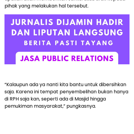
pihak yang melakukan hal tersebut.
“Kalaupun ada ya nanti kita bantu untuk dibersihkan
saja. Karena ini tempat penyembelihan bukan hanya
di RPH saja kan, seperti ada di Masjid hingga
pemukiman masyarakat,” pungkasnya.