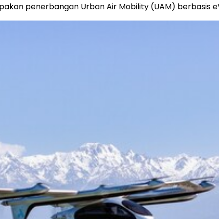
erupakan penerbangan Urban Air Mobility (UAM) berbasis