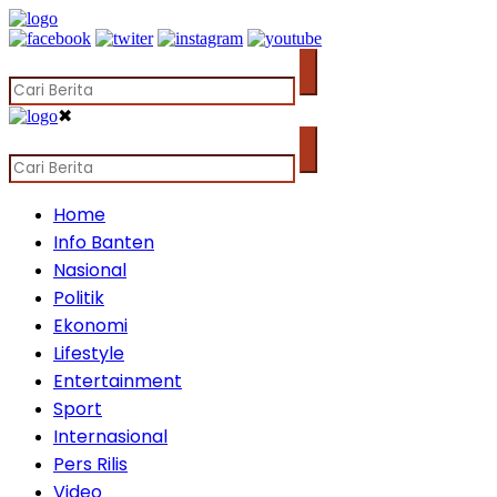
✖
Home
Info Banten
Nasional
Politik
Ekonomi
Lifestyle
Entertainment
Sport
Internasional
Pers Rilis
Video