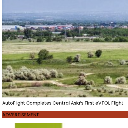
AutoFlight Completes Central Asia’s First eVTOL Flight
ADVERTISEMENT