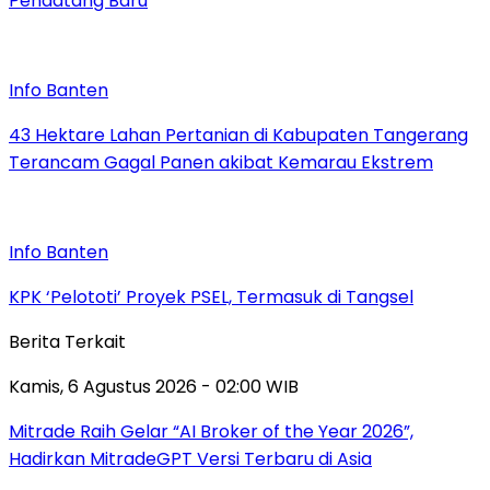
Pendatang Baru
Info Banten
43 Hektare Lahan Pertanian di Kabupaten Tangerang
Terancam Gagal Panen akibat Kemarau Ekstrem
Info Banten
KPK ‘Pelototi’ Proyek PSEL, Termasuk di Tangsel
Berita Terkait
Kamis, 6 Agustus 2026 - 02:00 WIB
Mitrade Raih Gelar “AI Broker of the Year 2026”,
Hadirkan MitradeGPT Versi Terbaru di Asia