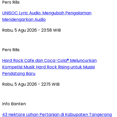
Pers Rilis
UNISOC Lyric Audio: Mengubah Pengalaman
Mendengarkan Audio
Rabu, 5 Agu 2026 - 23:58 WIB
Pers Rilis
Hard Rock Cafe dan Coca-Cola® Meluncurkan
Kompetisi Musik Hard Rock Rising untuk Musisi
Pendatang Baru
Rabu, 5 Agu 2026 - 22:15 WIB
Info Banten
43 Hektare Lahan Pertanian di Kabupaten Tangerang