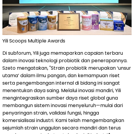
Yili Scoops Multiple Awards
Di subforum, Yili juga memaparkan capaian terbaru
dalam inovasi teknologi probiotik dan penerapannya.
Szeto mengatakan, "Strain probiotik merupakan ‘unsur
utama’ dalam ilmu pangan, dan kemampuan riset
serta pengembangan internal di bidang ini sangat
menentukan daya saing. Melalui inovasi mandiri, Yili
mengintegrasikan sumber daya riset global guna
membangun sistem inovasi menyeluruh—mulai dari
penyaringan strain, validasi fungsi, hingga
komersialisasi industri. Kami telah mengembangkan
sejumlah strain unggulan secara mandiri dan terus