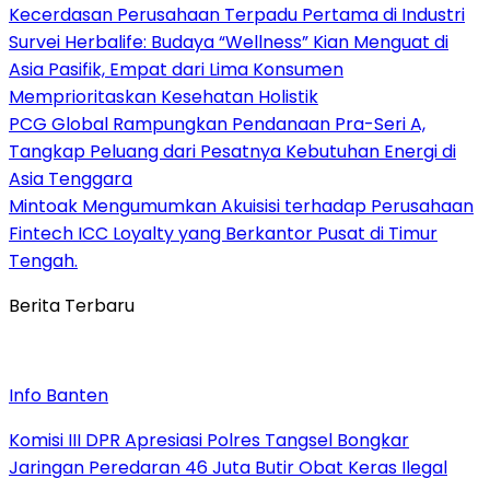
Kecerdasan Perusahaan Terpadu Pertama di Industri
Survei Herbalife: Budaya “Wellness” Kian Menguat di
Asia Pasifik, Empat dari Lima Konsumen
Memprioritaskan Kesehatan Holistik
PCG Global Rampungkan Pendanaan Pra-Seri A,
Tangkap Peluang dari Pesatnya Kebutuhan Energi di
Asia Tenggara
Mintoak Mengumumkan Akuisisi terhadap Perusahaan
Fintech ICC Loyalty yang Berkantor Pusat di Timur
Tengah.
Berita Terbaru
Info Banten
Komisi III DPR Apresiasi Polres Tangsel Bongkar
Jaringan Peredaran 46 Juta Butir Obat Keras Ilegal