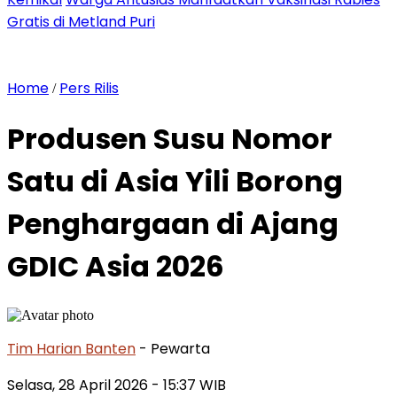
Gratis di Metland Puri
Home
Pers Rilis
/
Produsen Susu Nomor
Satu di Asia Yili Borong
Penghargaan di Ajang
GDIC Asia 2026
Tim Harian Banten
- Pewarta
Selasa, 28 April 2026
- 15:37 WIB