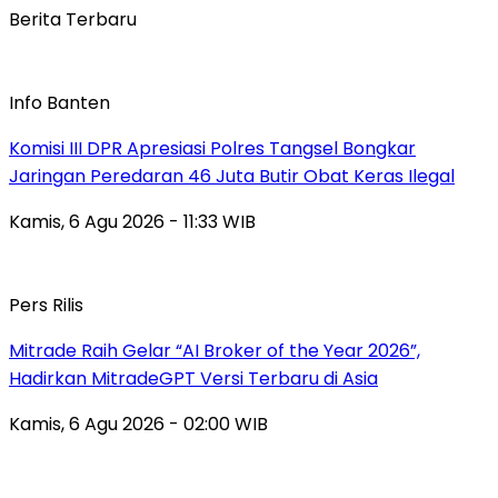
Berita Terbaru
Info Banten
Komisi III DPR Apresiasi Polres Tangsel Bongkar
Jaringan Peredaran 46 Juta Butir Obat Keras Ilegal
Kamis, 6 Agu 2026 - 11:33 WIB
Pers Rilis
Mitrade Raih Gelar “AI Broker of the Year 2026”,
Hadirkan MitradeGPT Versi Terbaru di Asia
Kamis, 6 Agu 2026 - 02:00 WIB