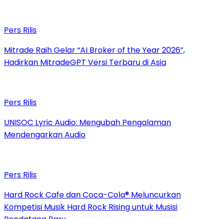
Pers Rilis
Mitrade Raih Gelar “AI Broker of the Year 2026”,
Hadirkan MitradeGPT Versi Terbaru di Asia
Pers Rilis
UNISOC Lyric Audio: Mengubah Pengalaman
Mendengarkan Audio
Pers Rilis
Hard Rock Cafe dan Coca-Cola® Meluncurkan
Kompetisi Musik Hard Rock Rising untuk Musisi