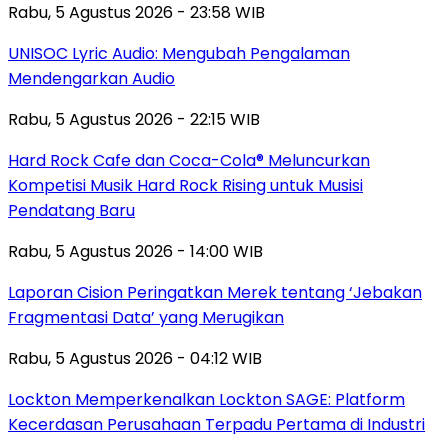
Rabu, 5 Agustus 2026 - 23:58 WIB
UNISOC Lyric Audio: Mengubah Pengalaman
Mendengarkan Audio
Rabu, 5 Agustus 2026 - 22:15 WIB
Hard Rock Cafe dan Coca-Cola® Meluncurkan
Kompetisi Musik Hard Rock Rising untuk Musisi
Pendatang Baru
Rabu, 5 Agustus 2026 - 14:00 WIB
Laporan Cision Peringatkan Merek tentang ‘Jebakan
Fragmentasi Data’ yang Merugikan
Rabu, 5 Agustus 2026 - 04:12 WIB
Lockton Memperkenalkan Lockton SAGE: Platform
Kecerdasan Perusahaan Terpadu Pertama di Industri