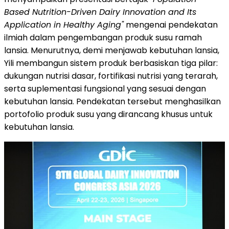
Based Nutrition-Driven Dairy Innovation and Its
Application in Healthy Aging"
mengenai pendekatan
ilmiah dalam pengembangan produk susu ramah
lansia. Menurutnya, demi menjawab kebutuhan lansia,
Yili membangun sistem produk berbasiskan tiga pilar:
dukungan nutrisi dasar, fortifikasi nutrisi yang terarah,
serta suplementasi fungsional yang sesuai dengan
kebutuhan lansia. Pendekatan tersebut menghasilkan
portofolio produk susu yang dirancang khusus untuk
kebutuhan lansia.