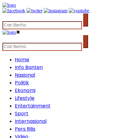
✖
Home
Info Banten
Nasional
Politik
Ekonomi
Lifestyle
Entertainment
Sport
Internasional
Pers Rilis
Video