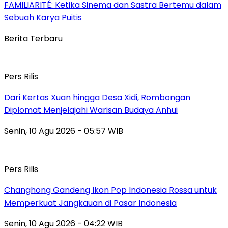
FAMILIARITÉ: Ketika Sinema dan Sastra Bertemu dalam
Sebuah Karya Puitis
Berita Terbaru
Pers Rilis
Dari Kertas Xuan hingga Desa Xidi, Rombongan
Diplomat Menjelajahi Warisan Budaya Anhui
Senin, 10 Agu 2026 - 05:57 WIB
Pers Rilis
Changhong Gandeng Ikon Pop Indonesia Rossa untuk
Memperkuat Jangkauan di Pasar Indonesia
Senin, 10 Agu 2026 - 04:22 WIB