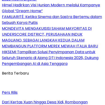
Himel Hadirkan Visi Hunian Modern melalui Kampanye
Global “Dream Home”
FAMILIARITÉ: Ketika Sinema dan Sastra Bertemu dalam
Sebuah Karya Puitis
MONDEVITA MENGAKUISISI SAHAM MAYORITAS DI
UNDERSCORE DISTRICT, PERUSAHAAN INDUK
MAGLIANO, SEBAGAI LANGKAH KEDUA DALAM
MEMBANGUN PLATFORM MEREK MEWAH ITALIA BARU
HIKSEMI Tampilkan Solusi Penyimpanan Data untuk
Seluruh Skenario di Ajang DTI Indonesia 2026, Dukung
Pengembangan AI di Asia Tenggara
Berita Terbaru
Pers Rilis
Dari Kertas Xuan hingga Desa Xidi, Rombongan