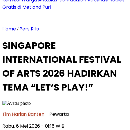
Gratis di Metland Puri
Home
Pers Rilis
/
SINGAPORE
INTERNATIONAL FESTIVAL
OF ARTS 2026 HADIRKAN
TEMA “LET’S PLAY!”
Tim Harian Banten
- Pewarta
Rabu, 6 Mei 2026
- 01:18 WIB