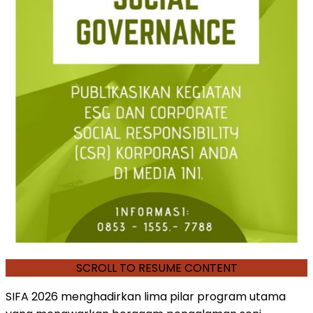
SCROLL TO RESUME CONTENT
SIFA 2026 menghadirkan lima pilar program utama