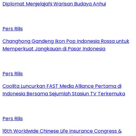
Diplomat Menjelajahi Warisan Budaya Anhui
Pers Rilis
Changhong Gandeng Ikon Pop Indonesia Rossa untuk
Memperkuat Jangkauan di Pasar Indonesia
Pers Rilis
Coolita Luncurkan FAST Media Alliance Pertama di
Indonesia Bersama Sejumlah Stasiun TV Terkemuka
Pers Rilis
16th Worldwide Chinese Life Insurance Congress &