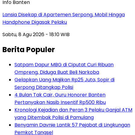
Info Banten
Lansia Disekap di Apartemen Serpong, Mobil Hingga
Handphone Digasak Pelaku
Sabtu, 8 Agu 2026 - 18:10 WIB
Berita Populer
Satpam Dapur MBG di Ciputat Curi Ribuan
Ompreng, Diduga Buat Beli Narkoba
Gelapkan Uang Majikan Rp25 Juta, Sopir di
Serpong Ditangkap Polisi
4 Bulan Tak Cair, Guru Honorer Banten
Pertanyakan Nasib Insentif Rp500 Ribu
Kronologi Kejadian dan Peran 3 Pelaku Ganjal ATM
yang Ditembak Polisi di Pamulang
Benyamin Davnie Lantik 57 Pejabat di Lingkungan
Pemkot Tangsel