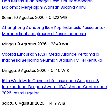
Dari Kertas Xuan hingga Desa Xidi, Rombongan
Diplomat Menjelajahi Warisan Budaya Anhui
Senin, 10 Agustus 2026 - 04:22 WIB
Changhong Gandeng Ikon Pop Indonesia Rossa untuk
Memperkuat Jangkauan di Pasar Indonesia
Minggu, 9 Agustus 2026 - 23:49 WIB
Coolita Luncurkan FAST Media Alliance Pertama di
Indonesia Bersama Sejumlah Stasiun TV Terkemuka
Minggu, 9 Agustus 2026 - 01:45 WIB
16th Worldwide Chinese Life Insurance Congress &
International Dragon Award (IDA) Annual Conference
2026 Resmi Digelar
Sabtu, 8 Agustus 2026 - 14:19 WIB