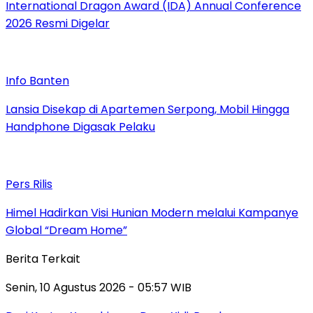
International Dragon Award (IDA) Annual Conference
2026 Resmi Digelar
Info Banten
Lansia Disekap di Apartemen Serpong, Mobil Hingga
Handphone Digasak Pelaku
Pers Rilis
Himel Hadirkan Visi Hunian Modern melalui Kampanye
Global “Dream Home”
Berita Terkait
Senin, 10 Agustus 2026 - 05:57 WIB