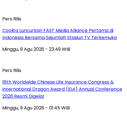
Pers Rilis
Coolita Luncurkan FAST Media Alliance Pertama di
Indonesia Bersama Sejumlah Stasiun TV Terkemuka
Minggu, 9 Agu 2026 - 23:49 WIB
Pers Rilis
16th Worldwide Chinese Life Insurance Congress &
International Dragon Award (IDA) Annual Conference
2026 Resmi Digelar
Minggu, 9 Agu 2026 - 01:45 WIB