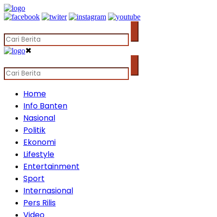
✖
Home
Info Banten
Nasional
Politik
Ekonomi
Lifestyle
Entertainment
Sport
Internasional
Pers Rilis
Video