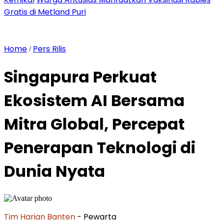
Gratis di Metland Puri
Home
Pers Rilis
/
Singapura Perkuat
Ekosistem AI Bersama
Mitra Global, Percepat
Penerapan Teknologi di
Dunia Nyata
Tim Harian Banten
- Pewarta