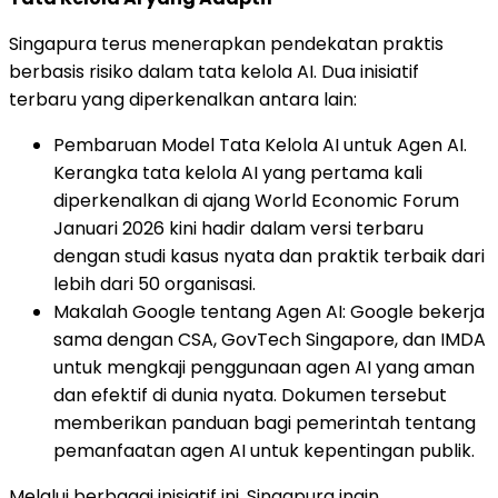
Singapura terus menerapkan pendekatan praktis
berbasis risiko dalam tata kelola AI. Dua inisiatif
terbaru yang diperkenalkan antara lain:
Pembaruan Model Tata Kelola AI untuk Agen AI.
Kerangka tata kelola AI yang pertama kali
diperkenalkan di ajang World Economic Forum
Januari 2026 kini hadir dalam versi terbaru
dengan studi kasus nyata dan praktik terbaik dari
lebih dari 50 organisasi.
Makalah Google tentang Agen AI: Google bekerja
sama dengan CSA, GovTech Singapore, dan IMDA
untuk mengkaji penggunaan agen AI yang aman
dan efektif di dunia nyata. Dokumen tersebut
memberikan panduan bagi pemerintah tentang
pemanfaatan agen AI untuk kepentingan publik.
Melalui berbagai inisiatif ini, Singapura ingin