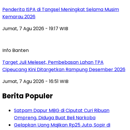
Penderita ISPA di Tangsel Meningkat Selama Musim
Kemarau 2026
Jumat, 7 Agu 2026 - 19:17 WIB
Info Banten
Target Juli Meleset, Pembebasan Lahan TPA
Cipeucang Kini Ditargetkan Rampung Desember 2026
Jumat, 7 Agu 2026 - 16:51 WIB
Berita Populer
Satpam Dapur MBG di Ciputat Curi Ribuan
Ompreng, Diduga Buat Beli Narkoba
Gelapkan Uang Majikan Rp25 Juta, Sopir di