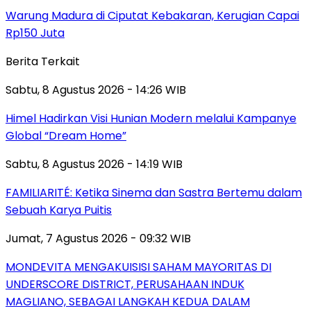
Warung Madura di Ciputat Kebakaran, Kerugian Capai
Rp150 Juta
Berita Terkait
Sabtu, 8 Agustus 2026 - 14:26 WIB
Himel Hadirkan Visi Hunian Modern melalui Kampanye
Global “Dream Home”
Sabtu, 8 Agustus 2026 - 14:19 WIB
FAMILIARITÉ: Ketika Sinema dan Sastra Bertemu dalam
Sebuah Karya Puitis
Jumat, 7 Agustus 2026 - 09:32 WIB
MONDEVITA MENGAKUISISI SAHAM MAYORITAS DI
UNDERSCORE DISTRICT, PERUSAHAAN INDUK
MAGLIANO, SEBAGAI LANGKAH KEDUA DALAM