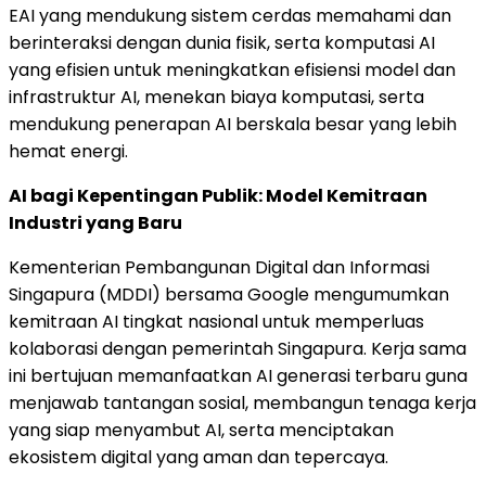
EAI yang mendukung sistem cerdas memahami dan
berinteraksi dengan dunia fisik, serta komputasi AI
yang efisien untuk meningkatkan efisiensi model dan
infrastruktur AI, menekan biaya komputasi, serta
mendukung penerapan AI berskala besar yang lebih
hemat energi.
AI bagi Kepentingan Publik: Model Kemitraan
Industri yang Baru
Kementerian Pembangunan Digital dan Informasi
Singapura (MDDI) bersama Google mengumumkan
kemitraan AI tingkat nasional untuk memperluas
kolaborasi dengan pemerintah Singapura. Kerja sama
ini bertujuan memanfaatkan AI generasi terbaru guna
menjawab tantangan sosial, membangun tenaga kerja
yang siap menyambut AI, serta menciptakan
ekosistem digital yang aman dan tepercaya.