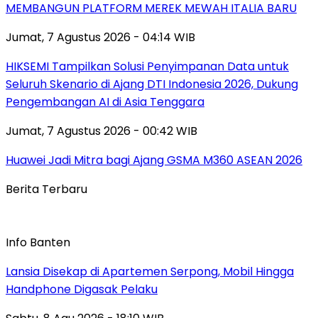
MEMBANGUN PLATFORM MEREK MEWAH ITALIA BARU
Jumat, 7 Agustus 2026 - 04:14 WIB
HIKSEMI Tampilkan Solusi Penyimpanan Data untuk
Seluruh Skenario di Ajang DTI Indonesia 2026, Dukung
Pengembangan AI di Asia Tenggara
Jumat, 7 Agustus 2026 - 00:42 WIB
Huawei Jadi Mitra bagi Ajang GSMA M360 ASEAN 2026
Berita Terbaru
Info Banten
Lansia Disekap di Apartemen Serpong, Mobil Hingga
Handphone Digasak Pelaku