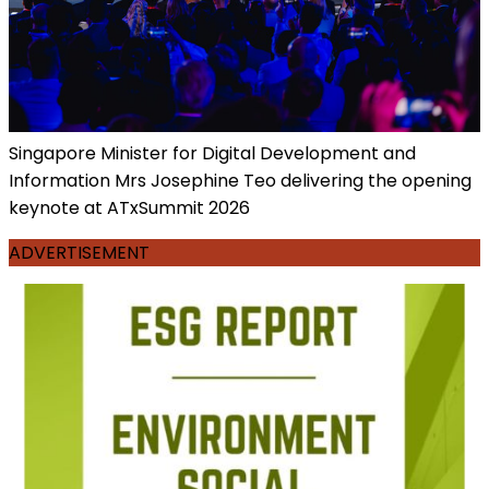
Singapore Minister for Digital Development and
Information Mrs Josephine Teo delivering the opening
keynote at ATxSummit 2026
ADVERTISEMENT