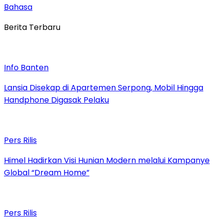
Bahasa
Berita Terbaru
Info Banten
Lansia Disekap di Apartemen Serpong, Mobil Hingga
Handphone Digasak Pelaku
Pers Rilis
Himel Hadirkan Visi Hunian Modern melalui Kampanye
Global “Dream Home”
Pers Rilis