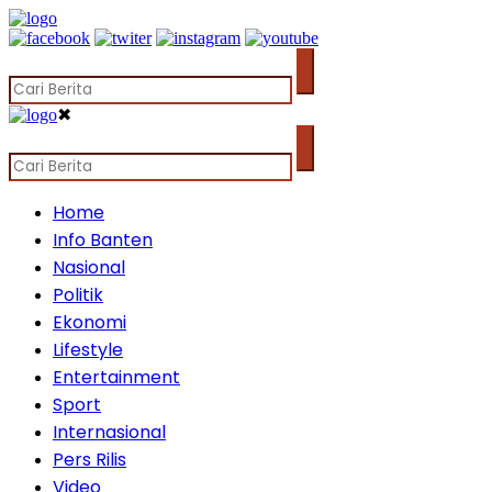
✖
Home
Info Banten
Nasional
Politik
Ekonomi
Lifestyle
Entertainment
Sport
Internasional
Pers Rilis
Video