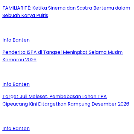
FAMILIARITÉ: Ketika Sinema dan Sastra Bertemu dalam
Sebuah Karya Puitis
Info Banten
Penderita ISPA di Tangsel Meningkat Selama Musim
Kemarau 2026
Info Banten
Target Juli Meleset, Pembebasan Lahan TPA
Cipeucang Kini Ditargetkan Rampung Desember 2026
Info Banten