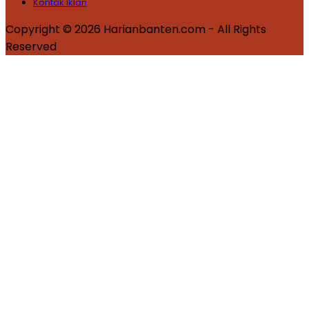
Kontak Iklan
Copyright © 2026 Harianbanten.com - All Rights
Reserved