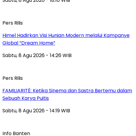
Sabtu, 8 Agu 2026 - 18:10 WIB
Pers Rilis
Himel Hadirkan Visi Hunian Modern melalui Kampanye
Global “Dream Home”
Sabtu, 8 Agu 2026 - 14:26 WIB
Pers Rilis
FAMILIARITÉ: Ketika Sinema dan Sastra Bertemu dalam
Sebuah Karya Puitis
Sabtu, 8 Agu 2026 - 14:19 WIB
Info Banten