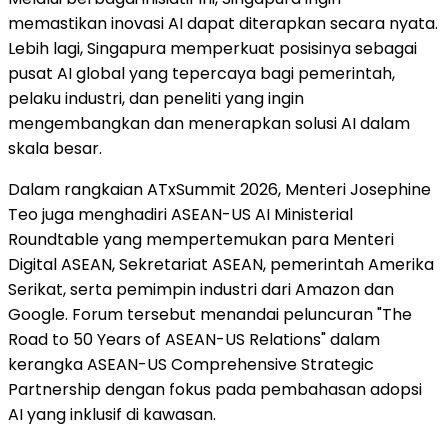
memastikan inovasi AI dapat diterapkan secara nyata.
Lebih lagi, Singapura memperkuat posisinya sebagai
pusat AI global yang tepercaya bagi pemerintah,
pelaku industri, dan peneliti yang ingin
mengembangkan dan menerapkan solusi AI dalam
skala besar.
Dalam rangkaian ATxSummit 2026, Menteri Josephine
Teo juga menghadiri ASEAN-US AI Ministerial
Roundtable yang mempertemukan para Menteri
Digital ASEAN, Sekretariat ASEAN, pemerintah Amerika
Serikat, serta pemimpin industri dari Amazon dan
Google. Forum tersebut menandai peluncuran "The
Road to 50 Years of ASEAN-US Relations" dalam
kerangka ASEAN-US Comprehensive Strategic
Partnership dengan fokus pada pembahasan adopsi
AI yang inklusif di kawasan.