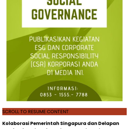
SCROLL TO RESUME CONTENT
Kolaborasi Pemerintah Singapura dan Delapan