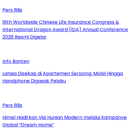
Pers Rilis
16th Worldwide Chinese Life Insurance Congress &
International Dragon Award (IDA) Annual Conference
2026 Resmi Digelar
Info Banten
Lansia Disekap di Apartemen Serpong, Mobil Hingga
Handphone Digasak Pelaku
Pers Rilis
Himel Hadirkan Visi Hunian Modern melalui Kampanye
Global “Dream Home”