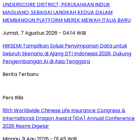
UNDERSCORE DISTRICT, PERUSAHAAN INDUK
MAGLIANO, SEBAGAI LANGKAH KEDUA DALAM
MEMBANGUN PLATFORM MEREK MEWAH ITALIA BARU
Jumat, 7 Agustus 2026 - 04:14 WIB
HIKSEMI Tampilkan Solusi Penyimpanan Data untuk
Seluruh Skenario di Ajang DTI Indonesia 2026, Dukung
Pengembangan AI di Asia Tenggara
Berita Terbaru
Pers Rilis
16th Worldwide Chinese Life Insurance Congress &
International Dragon Award (IDA) Annual Conference
2026 Resmi Digelar
Minggu, 9 Agu 2026 - 01:45 WIB