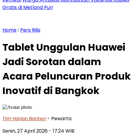
Gratis di Metland Puri
Home
Pers Rilis
/
Tablet Unggulan Huawei
Jadi Sorotan dalam
Acara Peluncuran Produk
Inovatif di Bangkok
Tim Harian Banten
- Pewarta
Senin, 27 April 2026
- 17:24 WIB