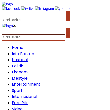
✖
Home
Info Banten
Nasional
Politik
Ekonomi
Lifestyle
Entertainment
Sport
Internasional
Pers Rilis
Video