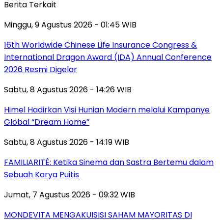
Berita Terkait
Minggu, 9 Agustus 2026 - 01:45 WIB
16th Worldwide Chinese Life Insurance Congress &
International Dragon Award (IDA) Annual Conference
2026 Resmi Digelar
Sabtu, 8 Agustus 2026 - 14:26 WIB
Himel Hadirkan Visi Hunian Modern melalui Kampanye
Global “Dream Home”
Sabtu, 8 Agustus 2026 - 14:19 WIB
FAMILIARITÉ: Ketika Sinema dan Sastra Bertemu dalam
Sebuah Karya Puitis
Jumat, 7 Agustus 2026 - 09:32 WIB
MONDEVITA MENGAKUISISI SAHAM MAYORITAS DI