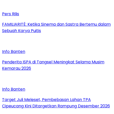
Pers Rilis
FAMILIARITÉ: Ketika Sinema dan Sastra Bertemu dalam
Sebuah Karya Puitis
Info Banten
Penderita ISPA di Tangsel Meningkat Selama Musim
Kemarau 2026
Info Banten
Target Juli Meleset, Pembebasan Lahan TPA
Cipeucang Kini Ditargetkan Rampung Desember 2026