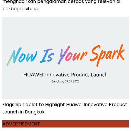
menghadirkan pengalaman cerdas yang relevan di
berbagai situasi.
Flagship Tablet to Highlight Huawei Innovative Product
Launch in Bangkok
ADVERTISEMENT