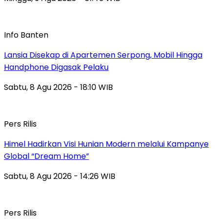
Info Banten
Lansia Disekap di Apartemen Serpong, Mobil Hingga
Handphone Digasak Pelaku
Sabtu, 8 Agu 2026 - 18:10 WIB
Pers Rilis
Himel Hadirkan Visi Hunian Modern melalui Kampanye
Global “Dream Home”
Sabtu, 8 Agu 2026 - 14:26 WIB
Pers Rilis