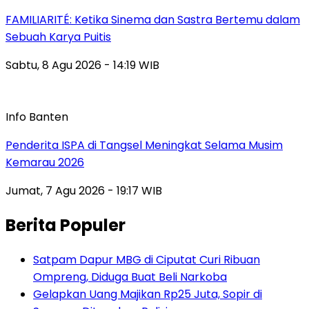
FAMILIARITÉ: Ketika Sinema dan Sastra Bertemu dalam
Sebuah Karya Puitis
Sabtu, 8 Agu 2026 - 14:19 WIB
Info Banten
Penderita ISPA di Tangsel Meningkat Selama Musim
Kemarau 2026
Jumat, 7 Agu 2026 - 19:17 WIB
Berita Populer
Satpam Dapur MBG di Ciputat Curi Ribuan
Ompreng, Diduga Buat Beli Narkoba
Gelapkan Uang Majikan Rp25 Juta, Sopir di