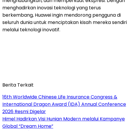
menghubungkan, dan memperkuat ekspresi. Dengan
menghadirkan inovasi teknologi yang terus
berkembang, Huawei ingin mendorong pengguna di
seluruh dunia untuk menciptakan kisah mereka sendiri
melalui teknologi inovatif.
Berita Terkait
16th Worldwide Chinese Life Insurance Congress &
International Dragon Award (IDA) Annual Conference
2026 Resmi Digelar
Himel Hadirkan Visi Hunian Modern melalui Kampanye
Global “Dream Home”