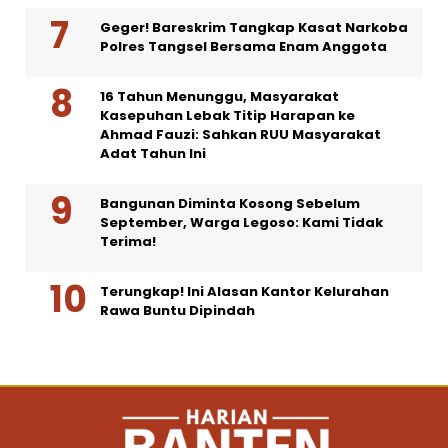
Geger! Bareskrim Tangkap Kasat Narkoba
Polres Tangsel Bersama Enam Anggota
16 Tahun Menunggu, Masyarakat
Kasepuhan Lebak Titip Harapan ke
Ahmad Fauzi: Sahkan RUU Masyarakat
Adat Tahun Ini
Bangunan Diminta Kosong Sebelum
September, Warga Legoso: Kami Tidak
Terima!
Terungkap! Ini Alasan Kantor Kelurahan
Rawa Buntu Dipindah