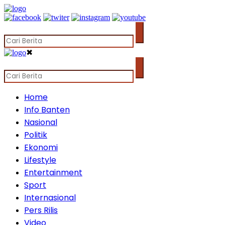
✖
Home
Info Banten
Nasional
Politik
Ekonomi
Lifestyle
Entertainment
Sport
Internasional
Pers Rilis
Video