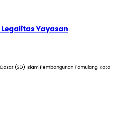
Legalitas Yayasan
ah Dasar (SD) Islam Pembangunan Pamulang, Kota