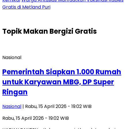
Gratis di Metland Puri
Topik
Makan Bergizi Gratis
Nasional
Pemerintah Siapkan 1.000 Rumah
untuk Karyawan MBG, DP Super
Ringan
Nasional
| Rabu, 15 April 2026 - 19:02 WIB
Rabu, 15 April 2026 - 19:02 WIB