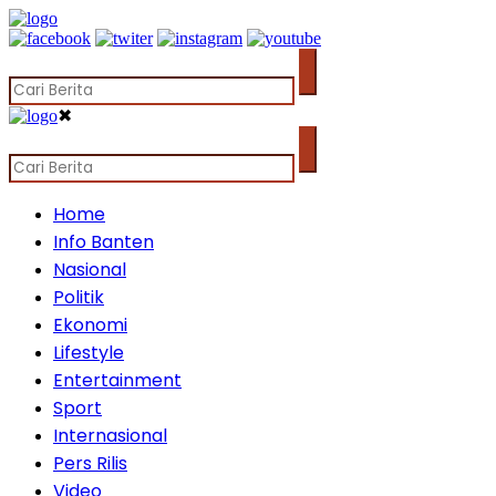
✖
Home
Info Banten
Nasional
Politik
Ekonomi
Lifestyle
Entertainment
Sport
Internasional
Pers Rilis
Video