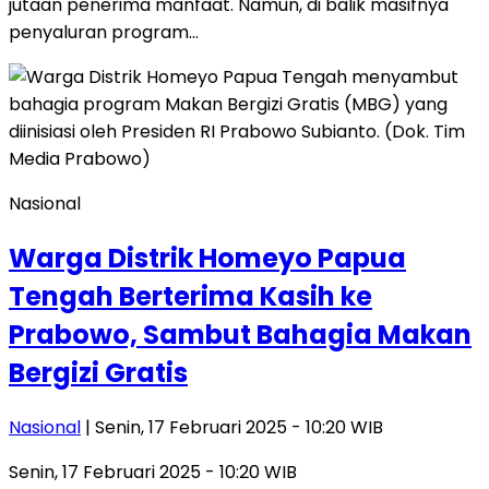
jutaan penerima manfaat. Namun, di balik masifnya
penyaluran program…
Nasional
Warga Distrik Homeyo Papua
Tengah Berterima Kasih ke
Prabowo, Sambut Bahagia Makan
Bergizi Gratis
Nasional
| Senin, 17 Februari 2025 - 10:20 WIB
Senin, 17 Februari 2025 - 10:20 WIB