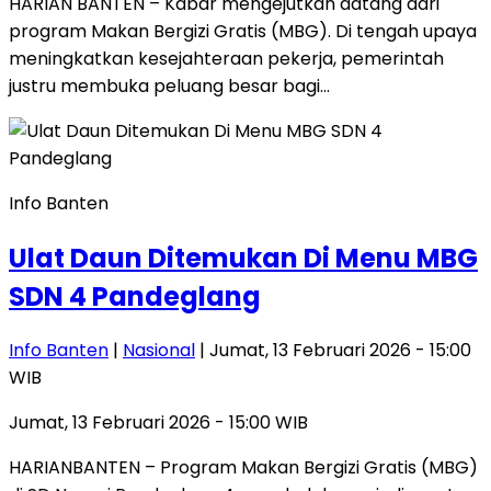
HARIAN BANTEN – Kabar mengejutkan datang dari
program Makan Bergizi Gratis (MBG). Di tengah upaya
meningkatkan kesejahteraan pekerja, pemerintah
justru membuka peluang besar bagi…
Info Banten
Ulat Daun Ditemukan Di Menu MBG
SDN 4 Pandeglang
Info Banten
|
Nasional
| Jumat, 13 Februari 2026 - 15:00
WIB
Jumat, 13 Februari 2026 - 15:00 WIB
HARIANBANTEN – Program Makan Bergizi Gratis (MBG)