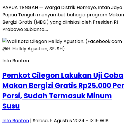
PAPUA TENGAH — Warga Distrik Homeyo, Intan Jaya
Papua Tengah menyambut bahagia program Makan
Bergizi Gratis (MBG) yang diinisiasi oleh Presiden RI
Prabowo Subianto….
Info Banten
Pemkot Cilegon Lakukan Uji Coba
Makan Bergizi Gratis Rp25.000 Per
Porsi, Sudah Termasuk Minum
Susu
Info Banten
| Selasa, 6 Agustus 2024 - 13:19 WIB