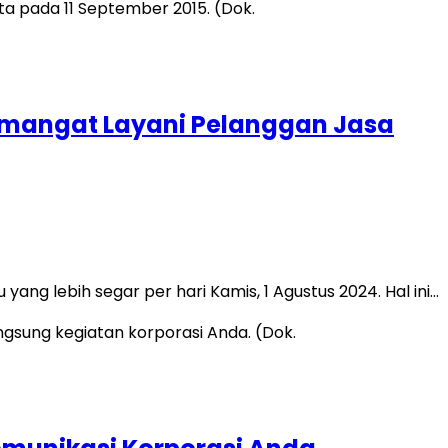
Semangat Layani Pelanggan Jasa
ng lebih segar per hari Kamis, 1 Agustus 2024. Hal ini…