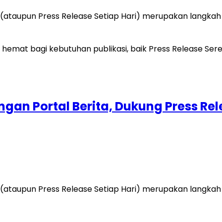
(ataupun Press Release Setiap Hari) merupakan langkah
gan Portal Berita, Dukung Press Rel
(ataupun Press Release Setiap Hari) merupakan langkah