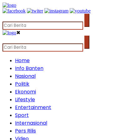
✖
Home
Info Banten
Nasional
Politik
Ekonomi
Lifestyle
Entertainment
Sport
Internasional
Pers Rilis
Video