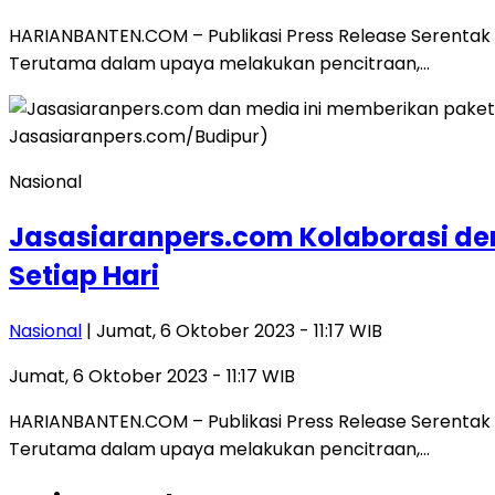
HARIANBANTEN.COM – Publikasi Press Release Serentak 
Terutama dalam upaya melakukan pencitraan,…
Nasional
Jasasiaranpers.com Kolaborasi den
Setiap Hari
Nasional
| Jumat, 6 Oktober 2023 - 11:17 WIB
Jumat, 6 Oktober 2023 - 11:17 WIB
HARIANBANTEN.COM – Publikasi Press Release Serentak 
Terutama dalam upaya melakukan pencitraan,…