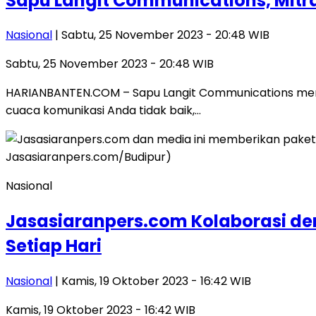
Sapu Langit Communications, Mitr
Nasional
| Sabtu, 25 November 2023 - 20:48 WIB
Sabtu, 25 November 2023 - 20:48 WIB
HARIANBANTEN.COM – Sapu Langit Communications member
cuaca komunikasi Anda tidak baik,…
Nasional
Jasasiaranpers.com Kolaborasi den
Setiap Hari
Nasional
| Kamis, 19 Oktober 2023 - 16:42 WIB
Kamis, 19 Oktober 2023 - 16:42 WIB