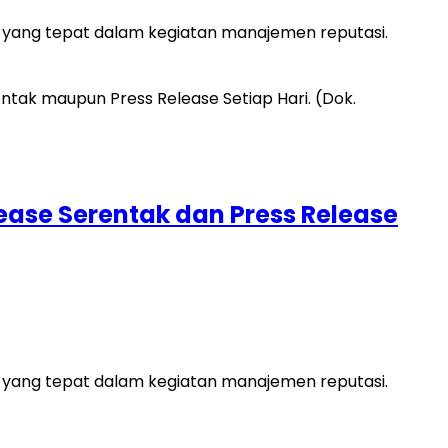
 yang tepat dalam kegiatan manajemen reputasi.
ease Serentak dan Press Release
 yang tepat dalam kegiatan manajemen reputasi.