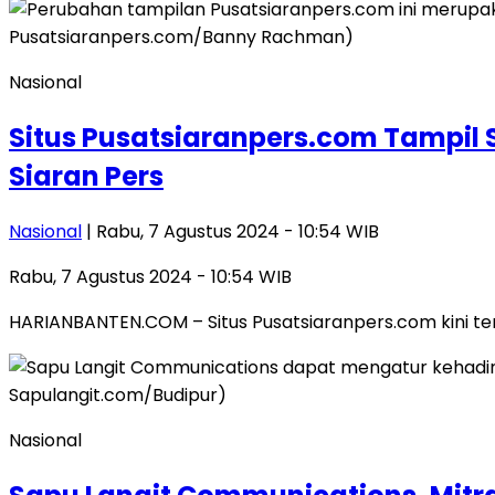
Nasional
Situs Pusatsiaranpers.com Tampil
Siaran Pers
Nasional
| Rabu, 7 Agustus 2024 - 10:54 WIB
Rabu, 7 Agustus 2024 - 10:54 WIB
HARIANBANTEN.COM – Situs Pusatsiaranpers.com kini terb
Nasional