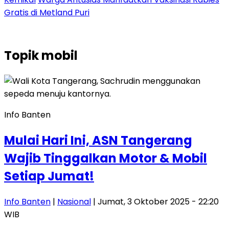
Gratis di Metland Puri
Topik
mobil
Info Banten
Mulai Hari Ini, ASN Tangerang
Wajib Tinggalkan Motor & Mobil
Setiap Jumat!
Info Banten
|
Nasional
| Jumat, 3 Oktober 2025 - 22:20
WIB