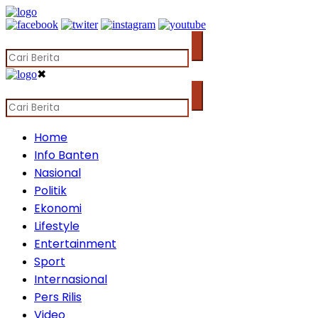
✖
Home
Info Banten
Nasional
Politik
Ekonomi
Lifestyle
Entertainment
Sport
Internasional
Pers Rilis
Video