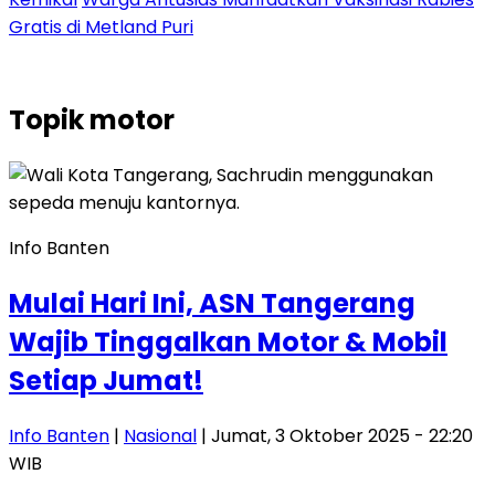
Gratis di Metland Puri
Topik
motor
Info Banten
Mulai Hari Ini, ASN Tangerang
Wajib Tinggalkan Motor & Mobil
Setiap Jumat!
Info Banten
|
Nasional
| Jumat, 3 Oktober 2025 - 22:20
WIB