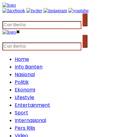
✖
Home
Info Banten
Nasional
Politik
Ekonomi
Lifestyle
Entertainment
Sport
Internasional
Pers Rilis
Video