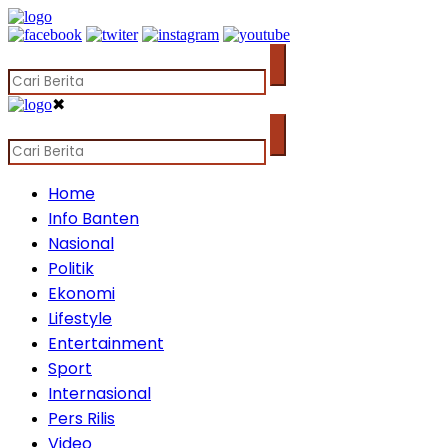
✖
Home
Info Banten
Nasional
Politik
Ekonomi
Lifestyle
Entertainment
Sport
Internasional
Pers Rilis
Video