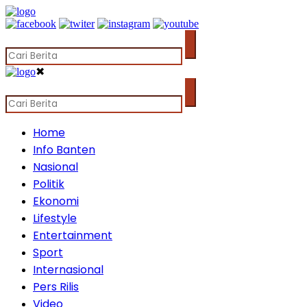
✖
Home
Info Banten
Nasional
Politik
Ekonomi
Lifestyle
Entertainment
Sport
Internasional
Pers Rilis
Video