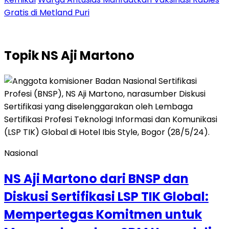
Gratis di Metland Puri
Topik
NS Aji Martono
Nasional
NS Aji Martono dari BNSP dan
Diskusi Sertifikasi LSP TIK Global:
Mempertegas Komitmen untuk