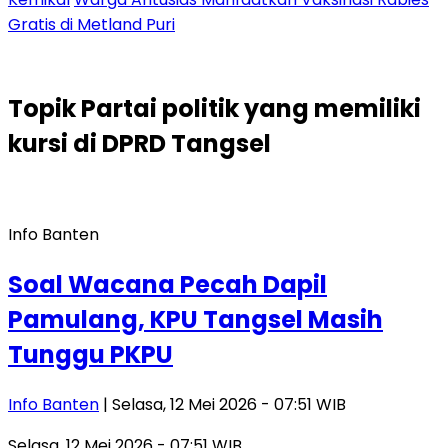
Gratis di Metland Puri
Topik
Partai politik yang memiliki
kursi di DPRD Tangsel
Info Banten
Soal Wacana Pecah Dapil
Pamulang, KPU Tangsel Masih
Tunggu PKPU
Info Banten
| Selasa, 12 Mei 2026 - 07:51 WIB
Selasa, 12 Mei 2026 - 07:51 WIB