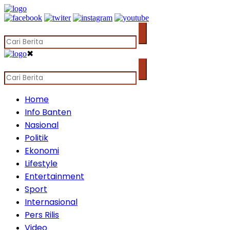
✖
Home
Info Banten
Nasional
Politik
Ekonomi
Lifestyle
Entertainment
Sport
Internasional
Pers Rilis
Video