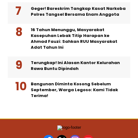
Geger! Bareskrim Tangkap Kasat Narkoba
Polres Tangsel Bersama Enam Anggota
16 Tahun Menunggu, Masyarakat
Kasepuhan Lebak Titip Harapan ke
Ahmad Fauzi: Sahkan RUU Masyarakat
Adat Tahun Ini
Terungkap! Ini Alasan Kantor Kelurahan
Rawa Buntu Dipindah
Bangunan Diminta Kosong Sebelum
September, Warga Legoso: Kami Tidak
Terima!