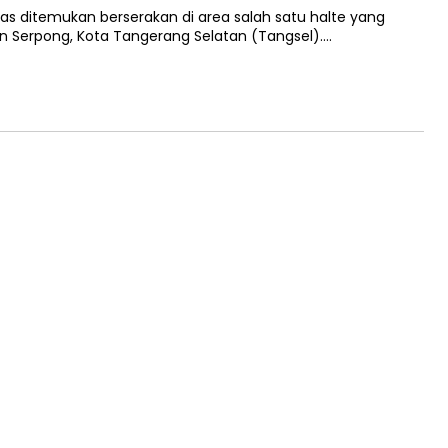
s ditemukan berserakan di area salah satu halte yang
n Serpong, Kota Tangerang Selatan (Tangsel)….