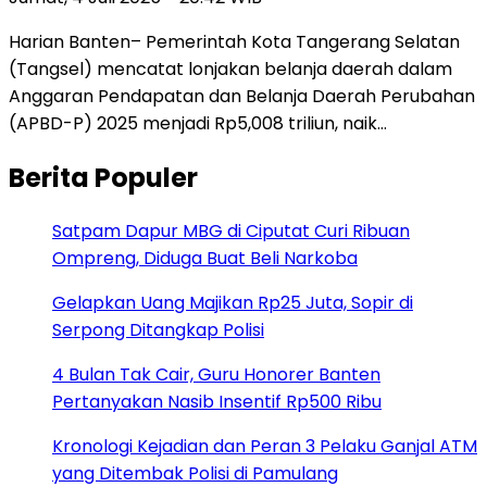
Harian Banten– Pemerintah Kota Tangerang Selatan
(Tangsel) mencatat lonjakan belanja daerah dalam
Anggaran Pendapatan dan Belanja Daerah Perubahan
(APBD-P) 2025 menjadi Rp5,008 triliun, naik…
Berita Populer
Satpam Dapur MBG di Ciputat Curi Ribuan
Ompreng, Diduga Buat Beli Narkoba
Gelapkan Uang Majikan Rp25 Juta, Sopir di
Serpong Ditangkap Polisi
4 Bulan Tak Cair, Guru Honorer Banten
Pertanyakan Nasib Insentif Rp500 Ribu
Kronologi Kejadian dan Peran 3 Pelaku Ganjal ATM
yang Ditembak Polisi di Pamulang