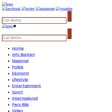
✖
Home
Info Banten
Nasional
Politik
Ekonomi
Lifestyle
Entertainment
Sport
Internasional
Pers Rilis
Video