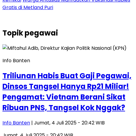
Gratis di Metland Puri
Topik
pegawai
Info Banten
Triliunan Habis Buat Gaji Pegawai,
Dinsos Tangsel Hanya Rp21 Miliar!
Pengamat: Vietnam Berani Sikat
Ribuan PNS, Tangsel Kok Nggak?
Info Banten
| Jumat, 4 Juli 2025 - 20:42 WIB
Jumat, 4 Juli 2025 - 20:42 WIB