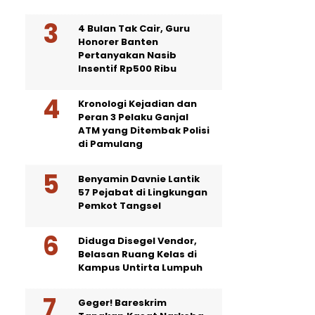
4 Bulan Tak Cair, Guru
Honorer Banten
Pertanyakan Nasib
Insentif Rp500 Ribu
Kronologi Kejadian dan
Peran 3 Pelaku Ganjal
ATM yang Ditembak Polisi
di Pamulang
Benyamin Davnie Lantik
57 Pejabat di Lingkungan
Pemkot Tangsel
Diduga Disegel Vendor,
Belasan Ruang Kelas di
Kampus Untirta Lumpuh
Geger! Bareskrim