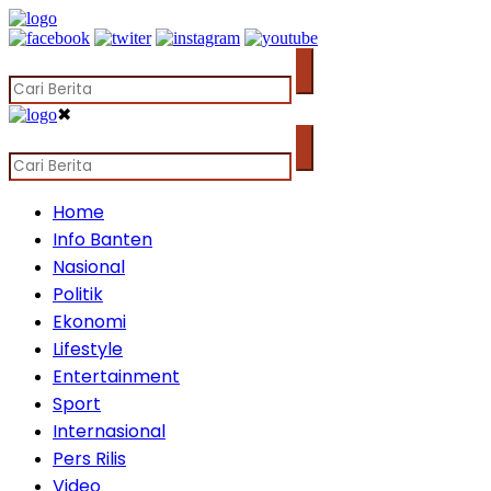
✖
Home
Info Banten
Nasional
Politik
Ekonomi
Lifestyle
Entertainment
Sport
Internasional
Pers Rilis
Video