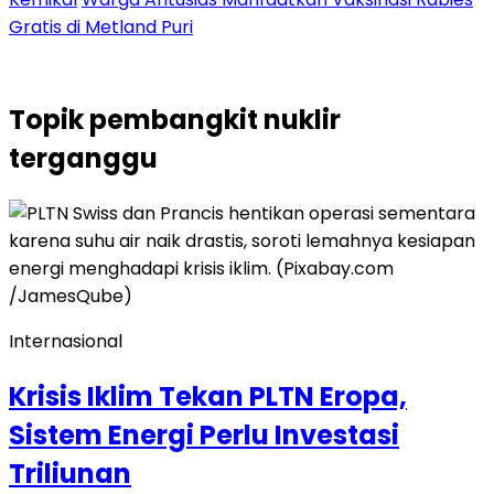
Gratis di Metland Puri
Topik
pembangkit nuklir
terganggu
Internasional
Krisis Iklim Tekan PLTN Eropa,
Sistem Energi Perlu Investasi
Triliunan