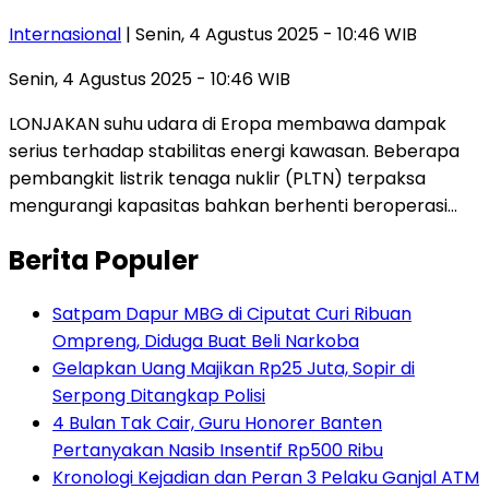
Internasional
| Senin, 4 Agustus 2025 - 10:46 WIB
Senin, 4 Agustus 2025 - 10:46 WIB
LONJAKAN suhu udara di Eropa membawa dampak
serius terhadap stabilitas energi kawasan. Beberapa
pembangkit listrik tenaga nuklir (PLTN) terpaksa
mengurangi kapasitas bahkan berhenti beroperasi…
Berita Populer
Satpam Dapur MBG di Ciputat Curi Ribuan
Ompreng, Diduga Buat Beli Narkoba
Gelapkan Uang Majikan Rp25 Juta, Sopir di
Serpong Ditangkap Polisi
4 Bulan Tak Cair, Guru Honorer Banten
Pertanyakan Nasib Insentif Rp500 Ribu
Kronologi Kejadian dan Peran 3 Pelaku Ganjal ATM