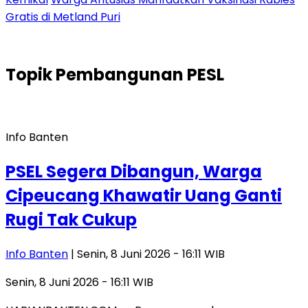
Gratis di Metland Puri
Topik
Pembangunan PESL
Info Banten
PSEL Segera Dibangun, Warga
Cipeucang Khawatir Uang Ganti
Rugi Tak Cukup
Info Banten
| Senin, 8 Juni 2026 - 16:11 WIB
Senin, 8 Juni 2026 - 16:11 WIB