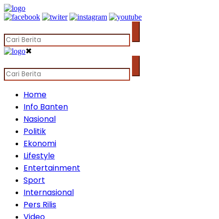
✖
Home
Info Banten
Nasional
Politik
Ekonomi
Lifestyle
Entertainment
Sport
Internasional
Pers Rilis
Video