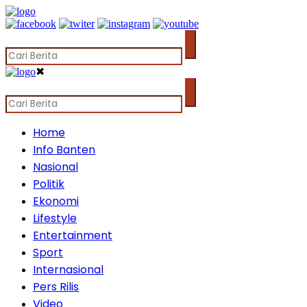
✖
Home
Info Banten
Nasional
Politik
Ekonomi
Lifestyle
Entertainment
Sport
Internasional
Pers Rilis
Video