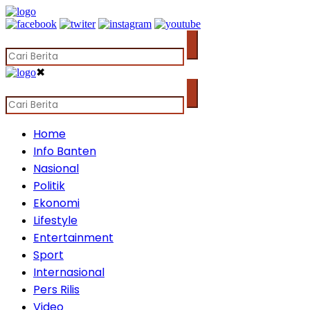
✖
Home
Info Banten
Nasional
Politik
Ekonomi
Lifestyle
Entertainment
Sport
Internasional
Pers Rilis
Video