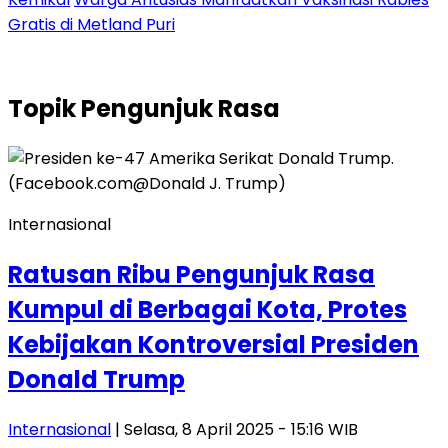
Gratis di Metland Puri
Topik
Pengunjuk Rasa
Internasional
Ratusan Ribu Pengunjuk Rasa
Kumpul di Berbagai Kota, Protes
Kebijakan Kontroversial Presiden
Donald Trump
Internasional
| Selasa, 8 April 2025 - 15:16 WIB