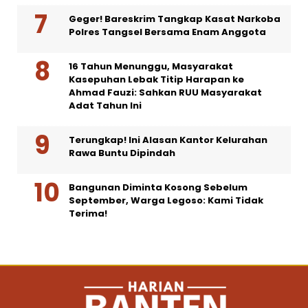
Geger! Bareskrim Tangkap Kasat Narkoba
Polres Tangsel Bersama Enam Anggota
16 Tahun Menunggu, Masyarakat
Kasepuhan Lebak Titip Harapan ke
Ahmad Fauzi: Sahkan RUU Masyarakat
Adat Tahun Ini
Terungkap! Ini Alasan Kantor Kelurahan
Rawa Buntu Dipindah
Bangunan Diminta Kosong Sebelum
September, Warga Legoso: Kami Tidak
Terima!