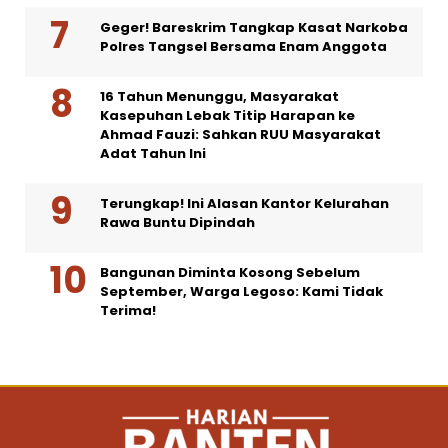
Geger! Bareskrim Tangkap Kasat Narkoba
Polres Tangsel Bersama Enam Anggota
16 Tahun Menunggu, Masyarakat
Kasepuhan Lebak Titip Harapan ke
Ahmad Fauzi: Sahkan RUU Masyarakat
Adat Tahun Ini
Terungkap! Ini Alasan Kantor Kelurahan
Rawa Buntu Dipindah
Bangunan Diminta Kosong Sebelum
September, Warga Legoso: Kami Tidak
Terima!