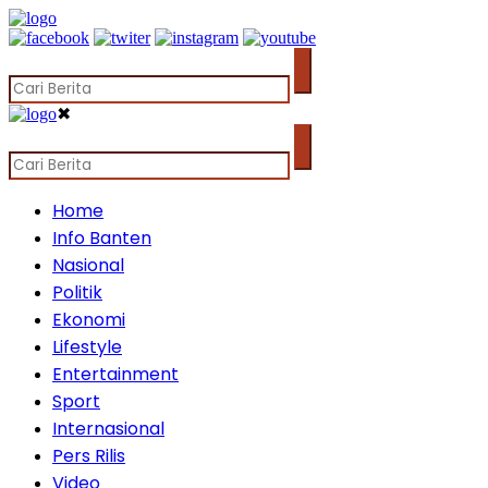
✖
Home
Info Banten
Nasional
Politik
Ekonomi
Lifestyle
Entertainment
Sport
Internasional
Pers Rilis
Video