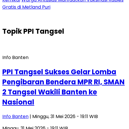
Gratis di Metland Puri
Topik
PPI Tangsel
Info Banten
PPI Tangsel Sukses Gelar Lomba
Pengibaran Bendera MPR RI, SMAN
2 Tangsel Wakili Banten ke
Nasional
Info Banten
| Minggu, 31 Mei 2026 - 19:11 WIB
Minggu, 31 Mei 2026 - 19:11 WIB