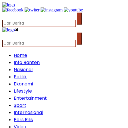
✖
Home
Info Banten
Nasional
Politik
Ekonomi
Lifestyle
Entertainment
Sport
Internasional
Pers Rilis
Video