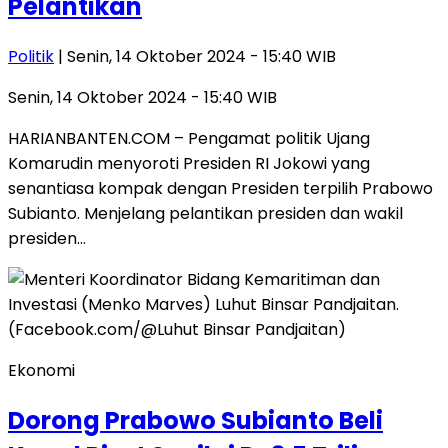
Pelantikan
Politik
| Senin, 14 Oktober 2024 - 15:40 WIB
Senin, 14 Oktober 2024 - 15:40 WIB
HARIANBANTEN.COM – Pengamat politik Ujang
Komarudin menyoroti Presiden RI Jokowi yang
senantiasa kompak dengan Presiden terpilih Prabowo
Subianto. Menjelang pelantikan presiden dan wakil
presiden…
Ekonomi
Dorong Prabowo Subianto Beli