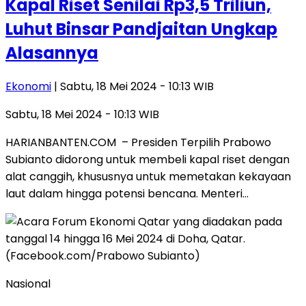
Kapal Riset Senilai Rp3,5 Triliun,
Luhut Binsar Pandjaitan Ungkap
Alasannya
Ekonomi
| Sabtu, 18 Mei 2024 - 10:13 WIB
Sabtu, 18 Mei 2024 - 10:13 WIB
HARIANBANTEN.COM – Presiden Terpilih Prabowo
Subianto didorong untuk membeli kapal riset dengan
alat canggih, khususnya untuk memetakan kekayaan
laut dalam hingga potensi bencana. Menteri…
Nasional