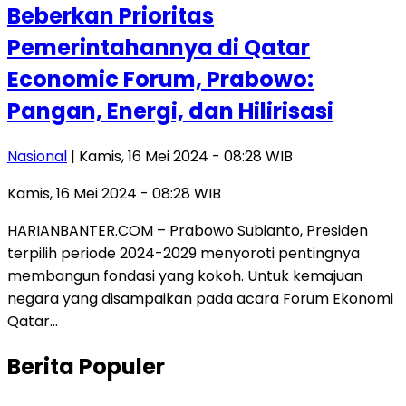
Beberkan Prioritas
Pemerintahannya di Qatar
Economic Forum, Prabowo:
Pangan, Energi, dan Hilirisasi
Nasional
| Kamis, 16 Mei 2024 - 08:28 WIB
Kamis, 16 Mei 2024 - 08:28 WIB
HARIANBANTER.COM – Prabowo Subianto, Presiden
terpilih periode 2024-2029 menyoroti pentingnya
membangun fondasi yang kokoh. Untuk kemajuan
negara yang disampaikan pada acara Forum Ekonomi
Qatar…
Berita Populer