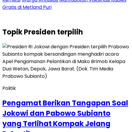
Gratis di Metland Puri
Topik
Presiden terpilih
Politik
Pengamat Berikan Tangapan Soal
Jokowi dan Pabowo Subianto
yang Terlihat Kompak Jelang