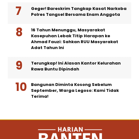
Geger! Bareskrim Tangkap Kasat Narkoba
Polres Tangsel Bersama Enam Anggota
16 Tahun Menunggu, Masyarakat
Kasepuhan Lebak Titip Harapan ke
Ahmad Fauzi: Sahkan RUU Masyarakat
Adat Tahun Ini
Terungkap! Ini Alasan Kantor Kelurahan
Rawa Buntu Dipindah
Bangunan Diminta Kosong Sebelum
September, Warga Legoso: Kami Tidak
Terima!