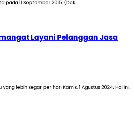
Semangat Layani Pelanggan Jasa
ng lebih segar per hari Kamis, 1 Agustus 2024. Hal ini…