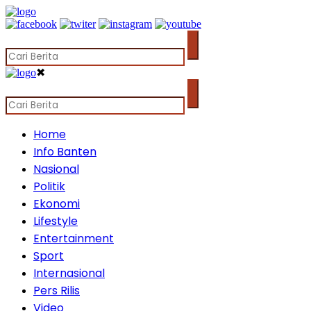
✖
Home
Info Banten
Nasional
Politik
Ekonomi
Lifestyle
Entertainment
Sport
Internasional
Pers Rilis
Video