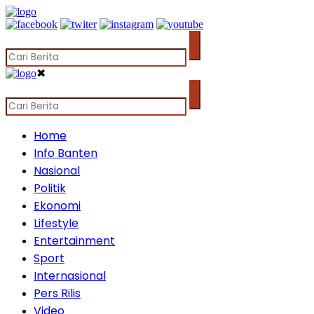
✖
Home
Info Banten
Nasional
Politik
Ekonomi
Lifestyle
Entertainment
Sport
Internasional
Pers Rilis
Video