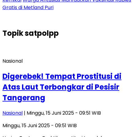
Gratis di Metland Puri
Topik
satpolpp
Nasional
Digerebek! Tempat Prostitusi di
Atas Laut Terbongkar di Pesisir
Tangerang
Nasional
| Minggu, 15 Juni 2025 - 09:51 WIB
Minggu, 15 Juni 2025 - 09:51 WIB