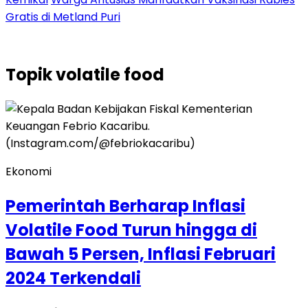
Gratis di Metland Puri
Topik
volatile food
Ekonomi
Pemerintah Berharap Inflasi
Volatile Food Turun hingga di
Bawah 5 Persen, Inflasi Februari
2024 Terkendali