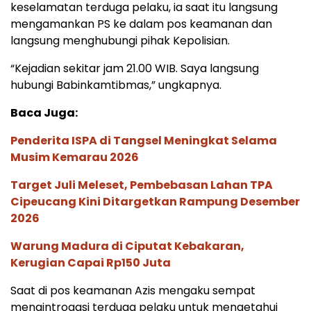
keselamatan terduga pelaku, ia saat itu langsung
mengamankan PS ke dalam pos keamanan dan
langsung menghubungi pihak Kepolisian.
“Kejadian sekitar jam 21.00 WIB. Saya langsung
hubungi Babinkamtibmas,” ungkapnya.
Baca Juga:
Penderita ISPA di Tangsel Meningkat Selama
Musim Kemarau 2026
Target Juli Meleset, Pembebasan Lahan TPA
Cipeucang Kini Ditargetkan Rampung Desember
2026
Warung Madura di Ciputat Kebakaran,
Kerugian Capai Rp150 Juta
Saat di pos keamanan Azis mengaku sempat
mengintrogasi terduga pelaku untuk mengetahui