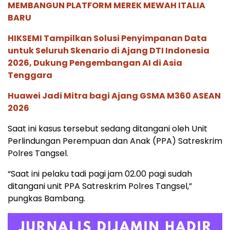
MEMBANGUN PLATFORM MEREK MEWAH ITALIA
BARU
HIKSEMI Tampilkan Solusi Penyimpanan Data
untuk Seluruh Skenario di Ajang DTI Indonesia
2026, Dukung Pengembangan AI di Asia
Tenggara
Huawei Jadi Mitra bagi Ajang GSMA M360 ASEAN
2026
Saat ini kasus tersebut sedang ditangani oleh Unit
Perlindungan Perempuan dan Anak (PPA) Satreskrim
Polres Tangsel.
“Saat ini pelaku tadi pagi jam 02.00 pagi sudah
ditangani unit PPA Satreskrim Polres Tangsel,”
pungkas Bambang.