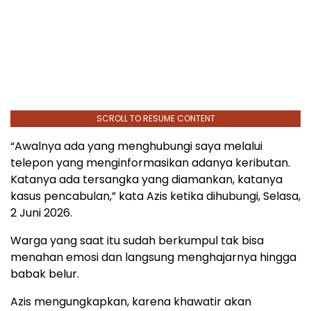
SCROLL TO RESUME CONTENT
“Awalnya ada yang menghubungi saya melalui
telepon yang menginformasikan adanya keributan.
Katanya ada tersangka yang diamankan, katanya
kasus pencabulan,” kata Azis ketika dihubungi, Selasa,
2 Juni 2026.
Warga yang saat itu sudah berkumpul tak bisa
menahan emosi dan langsung menghajarnya hingga
babak belur.
Azis mengungkapkan, karena khawatir akan