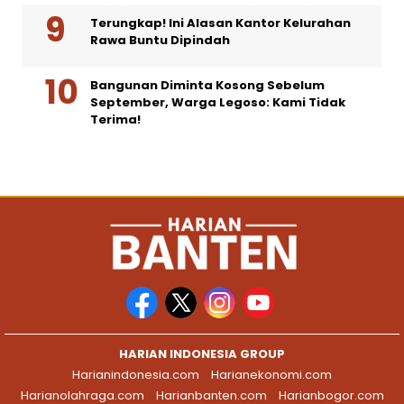
Terungkap! Ini Alasan Kantor Kelurahan
Rawa Buntu Dipindah
Bangunan Diminta Kosong Sebelum
September, Warga Legoso: Kami Tidak
Terima!
HARIAN INDONESIA GROUP
Harianindonesia.com
Harianekonomi.com
Harianolahraga.com
Harianbanten.com
Harianbogor.com